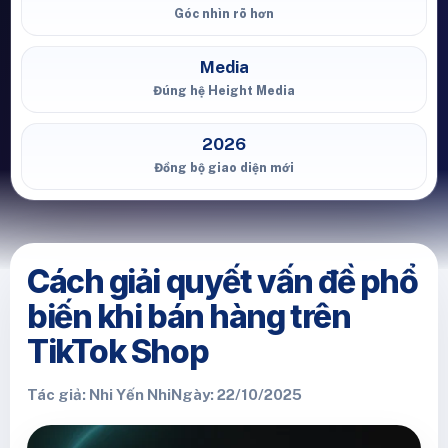
Góc nhìn rõ hơn
Media
Đúng hệ Height Media
2026
Đồng bộ giao diện mới
Cách giải quyết vấn đề phổ
biến khi bán hàng trên
TikTok Shop
Tác giả: Nhi Yến Nhi
Ngày: 22/10/2025