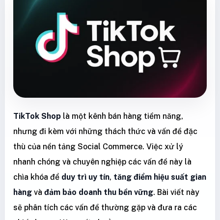
TikTok Shop
là một kênh bán hàng tiềm năng,
nhưng đi kèm với những thách thức và vấn đề đặc
thù của nền tảng Social Commerce. Việc xử lý
nhanh chóng và chuyên nghiệp các vấn đề này là
chìa khóa để
duy trì uy tín
,
tăng điểm hiệu suất gian
hàng
và
đảm bảo doanh thu bền vững
. Bài viết này
sẽ phân tích các vấn đề thường gặp và đưa ra các