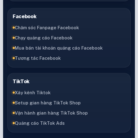
Facebook
Chăm sóc Fanpage Facebook
Chạy quảng cáo Facebook
Mua bán tài khoản quảng cáo Facebook
Tương tác Facebook
TikTok
Xây kênh Tiktok
Setup gian hàng TikTok Shop
Vận hành gian hàng TikTok Shop
Quảng cáo TikTok Ads