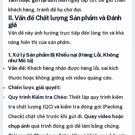
khách hàng, tránh để họ chờ đợi.
II. Vấn đề Chất lượng Sản phẩm và Đánh
giá
Vấn đề này ảnh hưởng trực tiếp đến lòng tin và khả
năng hiển thị của sản phẩm.
1. Xử lý Sản phẩm Bị Khiếu nại (Hàng Lỗi, Không
như Mô tả)
Vấn đề:
Khách hàng nhận được hàng lỗi, sai kích
thước hoặc không giống với video quảng cáo.
Chiến lược giải quyết:
Quy trình Kiểm tra Chéo:
Thiết lập quy trình kiểm
tra chất lượng (QC) và kiểm tra đóng gói (Packing
Check) chặt chẽ trước khi gửi đi.
Quay video hoặc
chụp ảnh
quá trình đóng gói để làm bằng chứng.