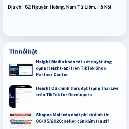
Địa chỉ: 82 Nguyễn Hoàng, Nam Từ Liêm, Hà Nội
Tin nổi bật
Height Media hoàn tất xét duyệt ứng
dụng Height-api trên TikTok Shop
Partner Center
Height OS chính thức đạt trạng thái Live
trên TikTok for Developers
Shopee Mall cập nhật phí cố định từ
08/05/2026: seller cần kiểm tra gì?