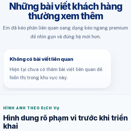
Những bài viết khách hàng
thường xem thêm
Em đã kéo phần liên quan sang dạng kéo ngang premium
để nhìn gọn và đúng hệ mới hơn.
Không có bài viết liên quan
Hiện tại chưa có thêm bài viết liên quan để
hiển thị trong khu vực này.
HÌNH ẢNH THEO DỊCH VỤ
Hình dung rõ phạm vi trước khi triển
khai