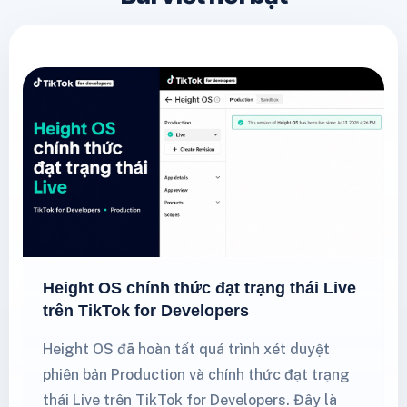
Height OS chính thức đạt trạng thái Live
trên TikTok for Developers
Height OS đã hoàn tất quá trình xét duyệt
phiên bản Production và chính thức đạt trạng
thái Live trên TikTok for Developers. Đây là