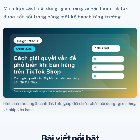
Minh họa cách nội dung, gian hàng và vận hành TikTok
được kết nối trong cùng một kế hoạch tăng trưởng.
Hình ảnh theo ngữ cảnh TikTok, giúp đối chiếu phần nội dung, gian hàng
và nhịp vận hành.
Bài viết nổi bật