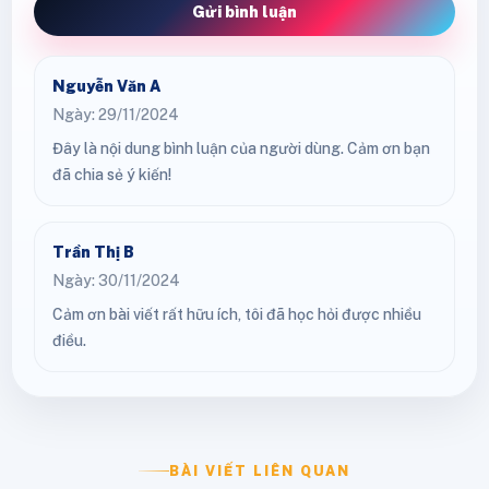
Gửi bình luận
Nguyễn Văn A
Ngày: 29/11/2024
Đây là nội dung bình luận của người dùng. Cảm ơn bạn
đã chia sẻ ý kiến!
Trần Thị B
Ngày: 30/11/2024
Cảm ơn bài viết rất hữu ích, tôi đã học hỏi được nhiều
điều.
BÀI VIẾT LIÊN QUAN