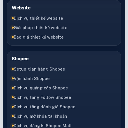
Website
Dịch vụ thiết kế website
Giải pháp thiết kế website
Báo giá thiết kế website
Shopee
Setup gian hàng Shopee
Vận hành Shopee
Dịch vụ quảng cáo Shopee
Dịch vụ tăng Follow Shopee
Dịch vụ tăng đánh giá Shopee
Dịch vụ mở khóa tài khoản
Dịch vụ đăng kí Shopee Mall