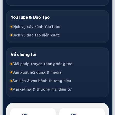
YouTube & Đào Tạo
Dịch vụ xây kênh YouTube
Dịch vụ đào tạo diễn xuất
Về chúng tôi
Giải pháp truyền thông sáng tạo
Sản xuất nội dung & media
Sự kiện & vận hành thương hiệu
Marketing & thương mại điện tử