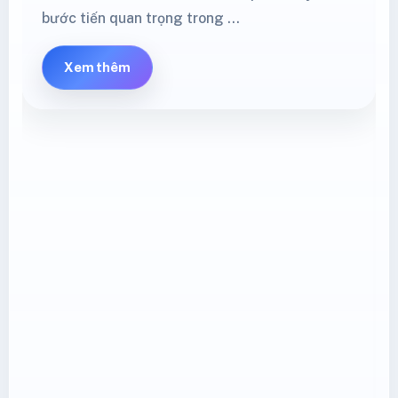
bước tiến quan trọng trong …
Xem thêm