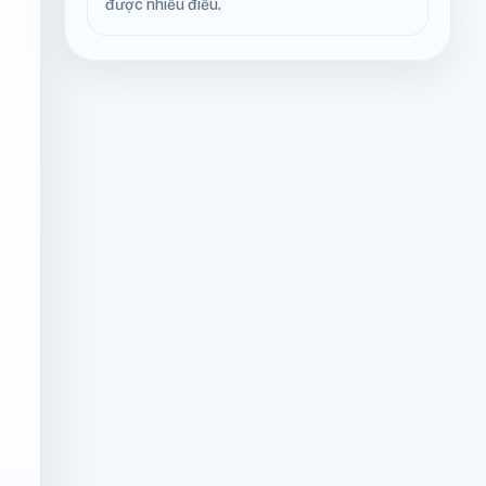
được nhiều điều.