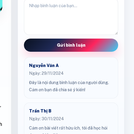
Gửi bình luận
Nguyễn Văn A
Ngày: 29/11/2024
Đây là nội dung bình luận của người dùng.
Cảm ơn bạn đã chia sẻ ý kiến!
,
Trần Thị B
Ngày: 30/11/2024
h
Cảm ơn bài viết rất hữu ích, tôi đã học hỏi