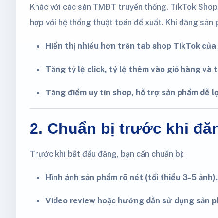
Khác với các sàn TMĐT truyền thống, TikTok Sho
hợp với hệ thống thuật toán đề xuất. Khi đăng sản 
Hiển thị nhiều hơn trên tab shop TikTok của 
Tăng tỷ lệ click, tỷ lệ thêm vào giỏ hàng và t
Tăng điểm uy tín shop, hỗ trợ sản phẩm dễ lọ
2. Chuẩn bị trước khi đ
Trước khi bắt đầu đăng, bạn cần chuẩn bị:
Hình ảnh sản phẩm rõ nét (tối thiểu 3-5 ảnh).
Video review hoặc hướng dẫn sử dụng sản p