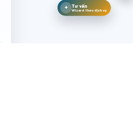
Tư vấn
✦
Wizard theo dịch vụ