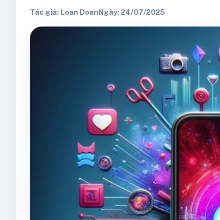
Tác giả: Loan Doan
Ngày: 24/07/2025