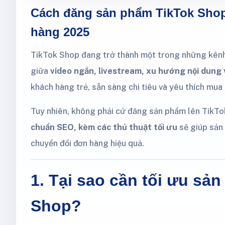
Cách đăng sản phẩm TikTok Shop
hàng 2025
TikTok Shop đang trở thành một trong những kên
giữa
video ngắn, livestream, xu hướng nội dung 
khách hàng trẻ, sẵn sàng chi tiêu và yêu thích mua 
Tuy nhiên, không phải cứ đăng sản phẩm lên TikTo
chuẩn SEO, kèm các thủ thuật tối ưu
sẽ giúp sản 
chuyển đổi đơn hàng hiệu quả.
1. Tại sao cần tối ưu sả
Shop?