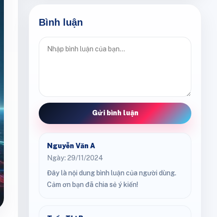
Bình luận
Gửi bình luận
Nguyễn Văn A
Ngày: 29/11/2024
Đây là nội dung bình luận của người dùng.
Cảm ơn bạn đã chia sẻ ý kiến!