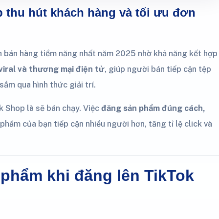
 thu hút khách hàng và tối ưu đơn
h bán hàng tiềm năng nhất năm 2025 nhờ khả năng kết hợp
viral và thương mại điện tử
, giúp người bán tiếp cận tệp
sắm qua hình thức giải trí.
k Shop là sẽ bán chạy. Việc
đăng sản phẩm đúng cách,
phẩm của bạn tiếp cận nhiều người hơn, tăng tỉ lệ click và
n phẩm khi đăng lên TikTok