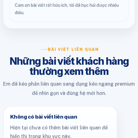
Cảm ơn bài viết rất hữu ích, tôi đã học hỏi được nhiều
điều.
BÀI VIẾT LIÊN QUAN
Những bài viết khách hàng
thường xem thêm
Em đã kéo phần liên quan sang dạng kéo ngang premium
để nhìn gọn và đúng hệ mới hơn.
Không có bài viết liên quan
Hiện tại chưa có thêm bài viết liên quan để
hiển thị trong khu vực này.