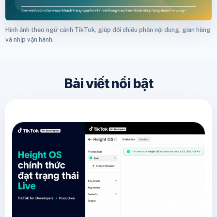
Hình ảnh theo ngữ cảnh TikTok, giúp đối chiếu phần nội dung, gian hàng
và nhịp vận hành.
Bài viết nổi bật