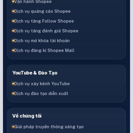
Vận hành Shopee
Dịch vụ quảng cáo Shopee
Dịch vụ tăng Follow Shopee
Dịch vụ tăng đánh giá Shopee
Dịch vụ mở khóa tài khoản
Dịch vụ đăng kí Shopee Mall
YouTube & Đào Tạo
Dịch vụ xây kênh YouTube
Dịch vụ đào tạo diễn xuất
Về chúng tôi
Giải pháp truyền thông sáng tạo