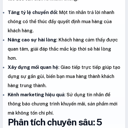
Tăng tỷ lệ chuyển đổi
: Một tin nhắn trả lời nhanh
chóng có thể thúc đẩy quyết định mua hàng của
khách hàng.
Nâng cao sự hài lòng
: Khách hàng cảm thấy được
quan tâm, giải đáp thắc mắc kịp thời sẽ hài lòng
hơn.
Xây dựng mối quan hệ
: Giao tiếp trực tiếp giúp tạo
dựng sự gần gũi, biến bạn mua hàng thành khách
hàng trung thành.
Kênh marketing hiệu quả
: Sử dụng tin nhắn để
thông báo chương trình khuyến mãi, sản phẩm mới
mà không tốn chi phí.
Phân tích chuyên sâu: 5