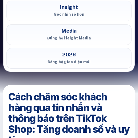
Insight
Góc nhìn rõ hơn
Media
Đúng hệ Height Media
2026
Đồng bộ giao diện mới
Cách chăm sóc khách
hàng qua tin nhắn và
thông báo trên TikTok
Shop: Tăng doanh số và uy