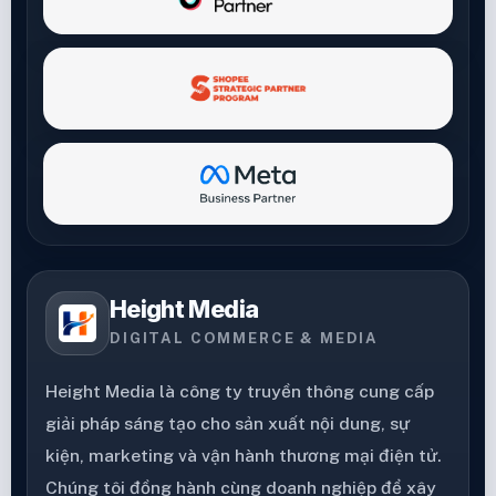
Height Media
DIGITAL COMMERCE & MEDIA
Height Media là công ty truyền thông cung cấp
giải pháp sáng tạo cho sản xuất nội dung, sự
kiện, marketing và vận hành thương mại điện tử.
Chúng tôi đồng hành cùng doanh nghiệp để xây