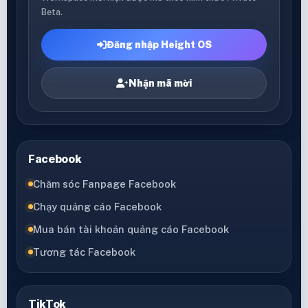
Beta.
Đăng nhập Height OS
Nhận mã mời
Facebook
Chăm sóc Fanpage Facebook
Chạy quảng cáo Facebook
Mua bán tài khoản quảng cáo Facebook
Tương tác Facebook
TikTok