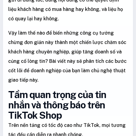
liệu khách hàng có mua hàng hay không, và liệu họ
có quay lại hay không.
Vậy làm thế nào để biến những công cụ tưởng
chừng đơn giản này thành một chiến lược chăm sóc
khách hàng chuyên nghiệp, giúp tăng doanh số và
củng cố lòng tin? Bài viết này sẽ phân tích các bước
cốt lõi để doanh nghiệp của bạn làm chủ nghệ thuật
giao tiếp này.
Tầm quan trọng của tin
nhắn và thông báo trên
TikTok Shop
Trên nền tảng có tốc độ cao như TikTok, mọi tương
tác đều cần diễn ra nhanh chóng.