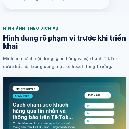
HÌNH ẢNH THEO DỊCH VỤ
Hình dung rõ phạm vi trước khi triển
khai
Minh họa cách nội dung, gian hàng và vận hành TikTok
được kết nối trong cùng một kế hoạch tăng trưởng.