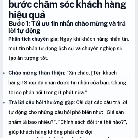
bước chăm sóc khách hàng
hiệu quả
Bước 1: Tối ưu tin nhắn chào mừng và trả
lời tự động
Phân tích chuyên gia:
Ngay khi khách hàng nhắn tin,
một tin nhắn tự động lịch sự và chuyên nghiệp sẽ
tạo ấn tượng tốt.
Chào mừng thân thiện
: "Xin chào, [Tên khách
hàng]! Shop đã nhận được tin nhắn của bạn. Chúng
tôi sẽ phản hồi trong ít phút nữa."
Trả lời câu hỏi thường gặp
: Cài đặt các câu trả lời
tự động cho những câu hỏi phổ biến như: "Giá sản
phẩm là bao nhiêu?", "Chính sách đổi trả thế nào?",
giúp khách hàng không phải chờ đợi.