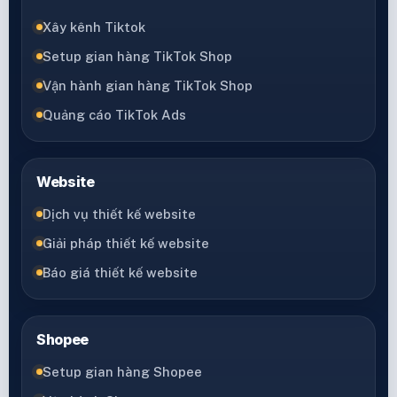
Xây kênh Tiktok
Setup gian hàng TikTok Shop
Vận hành gian hàng TikTok Shop
Quảng cáo TikTok Ads
Website
Dịch vụ thiết kế website
Giải pháp thiết kế website
Báo giá thiết kế website
Shopee
Setup gian hàng Shopee