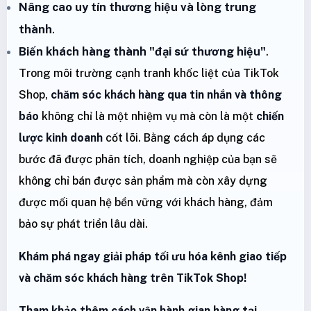
Nâng cao uy tín thương hiệu và lòng trung
thành
.
Biến khách hàng thành "đại sứ thương hiệu"
.
Trong môi trường cạnh tranh khốc liệt của TikTok
Shop,
chăm sóc khách hàng qua tin nhắn và thông
báo
không chỉ là một nhiệm vụ mà còn là một
chiến
lược kinh doanh
cốt lõi. Bằng cách áp dụng các
bước đã được phân tích, doanh nghiệp của bạn sẽ
không chỉ bán được sản phẩm mà còn xây dựng
được mối quan hệ bền vững với khách hàng, đảm
bảo sự phát triển lâu dài.
Khám phá ngay giải pháp tối ưu hóa kênh giao tiếp
và chăm sóc khách hàng trên TikTok Shop!
Tham khảo thêm cách vận hành gian hàng tại