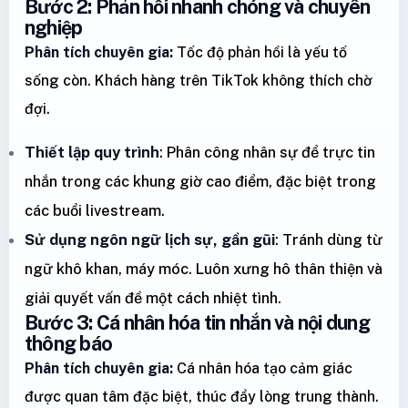
Bước 2: Phản hồi nhanh chóng và chuyên
nghiệp
Phân tích chuyên gia:
Tốc độ phản hồi là yếu tố
sống còn. Khách hàng trên TikTok không thích chờ
đợi.
Thiết lập quy trình
: Phân công nhân sự để trực tin
nhắn trong các khung giờ cao điểm, đặc biệt trong
các buổi livestream.
Sử dụng ngôn ngữ lịch sự, gần gũi
: Tránh dùng từ
ngữ khô khan, máy móc. Luôn xưng hô thân thiện và
giải quyết vấn đề một cách nhiệt tình.
Bước 3: Cá nhân hóa tin nhắn và nội dung
thông báo
Phân tích chuyên gia:
Cá nhân hóa tạo cảm giác
được quan tâm đặc biệt, thúc đẩy lòng trung thành.