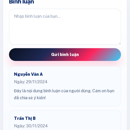
Bình luận
Gửi bình luận
Nguyễn Văn A
Ngày: 29/11/2024
Đây là nội dung bình luận của người dùng. Cảm ơn bạn
đã chia sẻ ý kiến!
Trần Thị B
Ngày: 30/11/2024