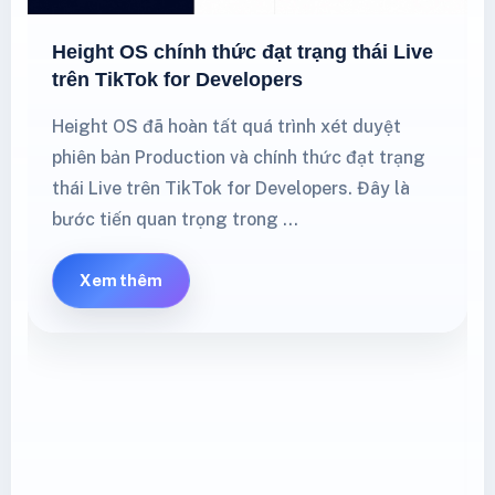
Height OS chính thức đạt trạng thái Live
trên TikTok for Developers
Height OS đã hoàn tất quá trình xét duyệt
phiên bản Production và chính thức đạt trạng
thái Live trên TikTok for Developers. Đây là
bước tiến quan trọng trong …
Xem thêm