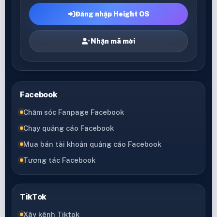
Đăng nhập Height OS
Nhận mã mời
Facebook
Chăm sóc Fanpage Facebook
Chạy quảng cáo Facebook
Mua bán tài khoản quảng cáo Facebook
Tương tác Facebook
TikTok
Xây kênh Tiktok