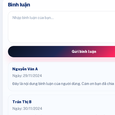
Bình luận
Gửi bình luận
Nguyễn Văn A
Ngày: 29/11/2024
Đây là nội dung bình luận của người dùng. Cảm ơn bạn đã chia s
Trần Thị B
Ngày: 30/11/2024