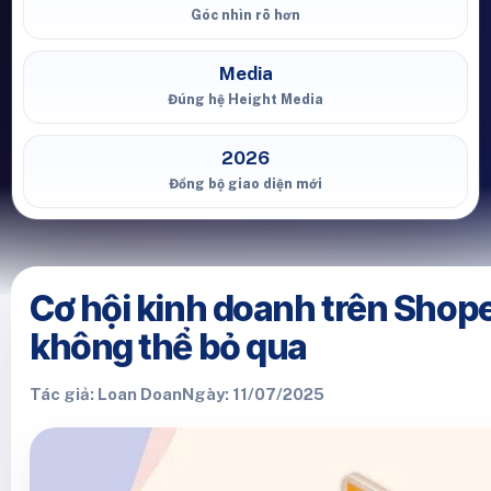
Góc nhìn rõ hơn
Media
Đúng hệ Height Media
2026
Đồng bộ giao diện mới
Cơ hội kinh doanh trên Shop
không thể bỏ qua
Tác giả: Loan Doan
Ngày: 11/07/2025