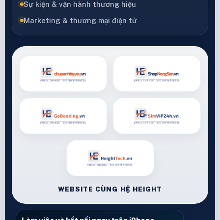
Sự kiện & vận hành thương hiệu
Marketing & thương mại điện tử
WEBSITE CÙNG HỆ HEIGHT