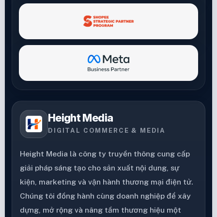
Height Media
DIGITAL COMMERCE & MEDIA
Height Media là công ty truyền thông cung cấp
giải pháp sáng tạo cho sản xuất nội dung, sự
kiện, marketing và vận hành thương mại điện tử.
Chúng tôi đồng hành cùng doanh nghiệp để xây
dựng, mở rộng và nâng tầm thương hiệu một