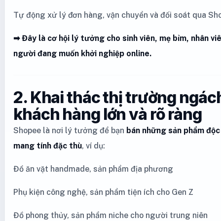
Tự động xử lý đơn hàng, vận chuyển và đối soát qua Sh
➡ Đây là cơ hội lý tưởng cho sinh viên, mẹ bỉm, nhân v
người đang muốn khởi nghiệp online.
2. Khai thác thị trường ngác
khách hàng lớn và rõ ràng
Shopee là nơi lý tưởng để bạn
bán những sản phẩm độc 
mang tính đặc thù
, ví dụ:
Đồ ăn vặt handmade, sản phẩm địa phương
Phụ kiện công nghệ, sản phẩm tiện ích cho Gen Z
Đồ phong thủy, sản phẩm niche cho người trung niên