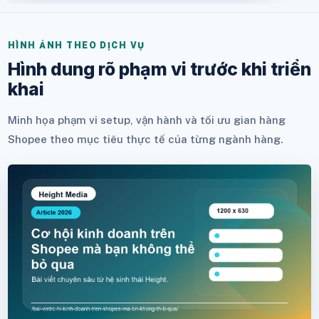
HÌNH ẢNH THEO DỊCH VỤ
Hình dung rõ phạm vi trước khi triển
khai
Minh họa phạm vi setup, vận hành và tối ưu gian hàng
Shopee theo mục tiêu thực tế của từng ngành hàng.