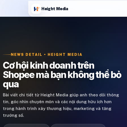
Height Media
NEWS DETAIL • HEIGHT MEDIA
Cơ hội kinh doanh trên
Shopee mà bạn không thể bỏ
qua
Bài viết chi tiết từ Height Media giúp anh theo dõi thông
tin, góc nhìn chuyên môn và các nội dung hữu ích hơn
trong hành trình xây thương hiệu, marketing và tăng
trưởng số.