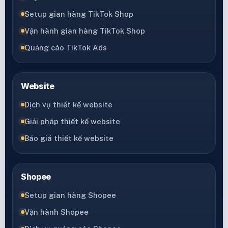
Setup gian hàng TikTok Shop
Vận hành gian hàng TikTok Shop
Quảng cáo TikTok Ads
Website
Dịch vụ thiết kế website
Giải pháp thiết kế website
Báo giá thiết kế website
Shopee
Setup gian hàng Shopee
Vận hành Shopee