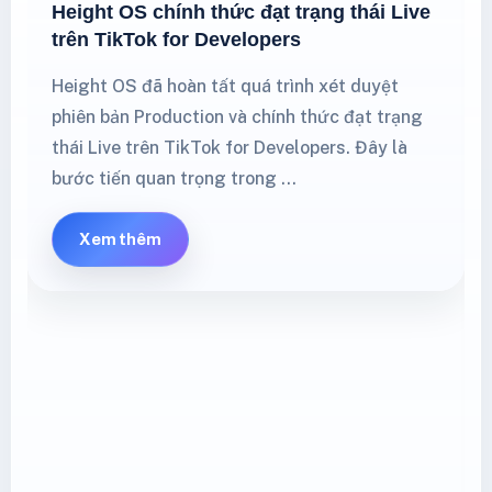
Height OS chính thức đạt trạng thái Live
trên TikTok for Developers
Height OS đã hoàn tất quá trình xét duyệt
phiên bản Production và chính thức đạt trạng
thái Live trên TikTok for Developers. Đây là
bước tiến quan trọng trong …
Xem thêm