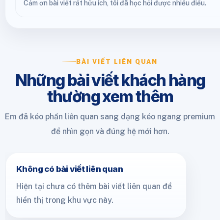
Cảm ơn bài viết rất hữu ích, tôi đã học hỏi được nhiều điều.
BÀI VIẾT LIÊN QUAN
Những bài viết khách hàng
thường xem thêm
Em đã kéo phần liên quan sang dạng kéo ngang premium
để nhìn gọn và đúng hệ mới hơn.
Không có bài viết liên quan
Hiện tại chưa có thêm bài viết liên quan để
hiển thị trong khu vực này.