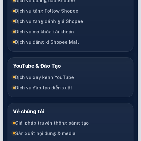
Dịch vụ quảng cáo Shopee
Dịch vụ tăng Follow Shopee
Dịch vụ tăng đánh giá Shopee
Dịch vụ mở khóa tài khoản
Dịch vụ đăng kí Shopee Mall
YouTube & Đào Tạo
Dịch vụ xây kênh YouTube
Dịch vụ đào tạo diễn xuất
Về chúng tôi
Giải pháp truyền thông sáng tạo
Sản xuất nội dung & media