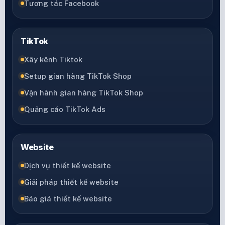
Tương tác Facebook
TikTok
Xây kênh Tiktok
Setup gian hàng TikTok Shop
Vận hành gian hàng TikTok Shop
Quảng cáo TikTok Ads
Website
Dịch vụ thiết kế website
Giải pháp thiết kế website
Báo giá thiết kế website