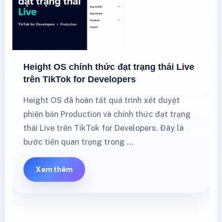
Height OS chính thức đạt trạng thái Live
trên TikTok for Developers
Height OS đã hoàn tất quá trình xét duyệt
phiên bản Production và chính thức đạt trạng
thái Live trên TikTok for Developers. Đây là
bước tiến quan trọng trong …
Xem thêm