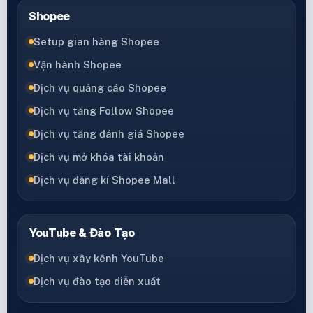
Shopee
Setup gian hàng Shopee
Vận hành Shopee
Dịch vụ quảng cáo Shopee
Dịch vụ tăng Follow Shopee
Dịch vụ tăng đánh giá Shopee
Dịch vụ mở khóa tài khoản
Dịch vụ đăng kí Shopee Mall
YouTube & Đào Tạo
Dịch vụ xây kênh YouTube
Dịch vụ đào tạo diễn xuất