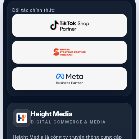
Đối tác chính thức:
Height Media
DIGITAL COMMERCE & MEDIA
Height Media là công ty truyền thông cung cấp