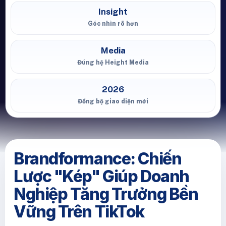
Insight
Góc nhìn rõ hơn
Media
Đúng hệ Height Media
2026
Đồng bộ giao diện mới
Brandformance: Chiến
Lược "Kép" Giúp Doanh
Nghiệp Tăng Trưởng Bền
Vững Trên TikTok