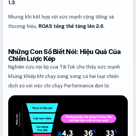
1.3
.
Nhưng khi kết hợp với sức mạnh cộng đồng và
thương hiệu,
ROAS tổng thể tăng lên 2.6
.
Những Con Số Biết Nói: Hiệu Quả Của
Chiến Lược Kép
Nghiên cứu nội bộ của TikTok cho thấy sức mạnh
khủng khiếp khi chạy song song cả hai loại chiến
dịch so với việc chỉ chạy Performance đơn lẻ: