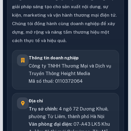
giải pháp sáng tạo cho sản xuất nội dung, sự
kiện, marketing và vận hành thương mại điện tử.
Chúng tôi đồng hành cùng doanh nghiệp để xây
dựng, mở rộng và nâng tầm thương hiệu một
cách thực tế và hiệu quả.
Thông tin doanh nghiệp
Công ty TNHH Thương Mại và Dịch vụ
Truyền Thông Height Media
Mã số thuế: 0110372064
Địa chỉ
Trụ sở chính:
4 ngõ 72 Dương Khuê,
phường Từ Liêm, thành phố Hà Nội
Văn phòng đại diện:
07-A43 LK5 Khu