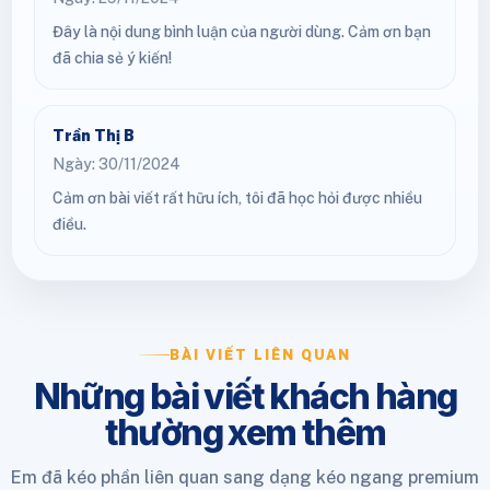
Đây là nội dung bình luận của người dùng. Cảm ơn bạn
đã chia sẻ ý kiến!
Trần Thị B
Ngày: 30/11/2024
Cảm ơn bài viết rất hữu ích, tôi đã học hỏi được nhiều
điều.
BÀI VIẾT LIÊN QUAN
Những bài viết khách hàng
thường xem thêm
Em đã kéo phần liên quan sang dạng kéo ngang premium