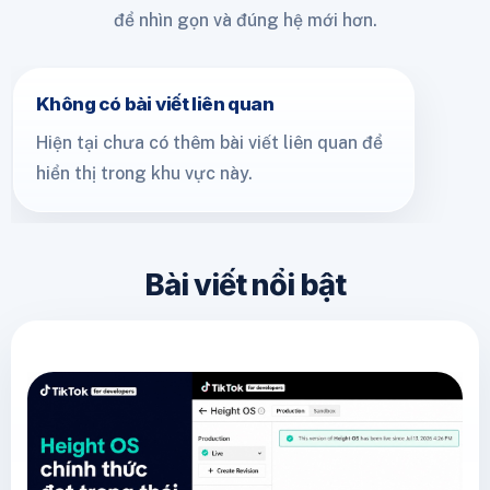
để nhìn gọn và đúng hệ mới hơn.
Không có bài viết liên quan
Hiện tại chưa có thêm bài viết liên quan để
hiển thị trong khu vực này.
Bài viết nổi bật