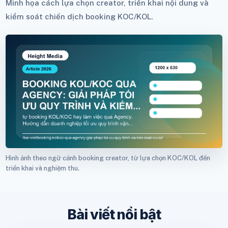
Minh họa cách lựa chọn creator, triển khai nội dung và
kiểm soát chiến dịch booking KOC/KOL.
Hình ảnh theo ngữ cảnh booking creator, từ lựa chọn KOC/KOL đến
triển khai và nghiệm thu.
Bài viết nổi bật