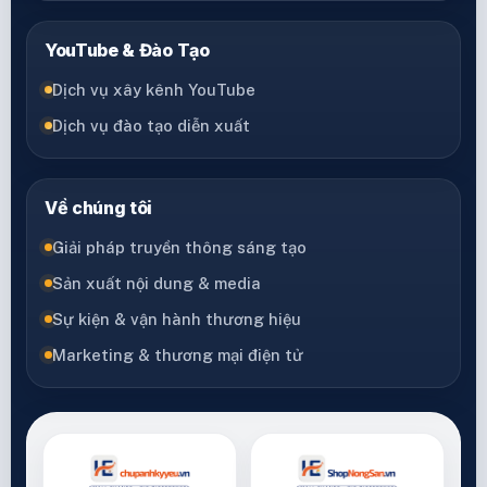
YouTube & Đào Tạo
Dịch vụ xây kênh YouTube
Dịch vụ đào tạo diễn xuất
Về chúng tôi
Giải pháp truyền thông sáng tạo
Sản xuất nội dung & media
Sự kiện & vận hành thương hiệu
Marketing & thương mại điện tử