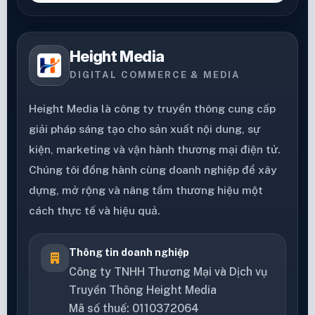
Height Media
DIGITAL COMMERCE & MEDIA
Height Media là công ty truyền thông cung cấp
giải pháp sáng tạo cho sản xuất nội dung, sự
kiện, marketing và vận hành thương mại điện tử.
Chúng tôi đồng hành cùng doanh nghiệp để xây
dựng, mở rộng và nâng tầm thương hiệu một
cách thực tế và hiệu quả.
Thông tin doanh nghiệp
Công ty TNHH Thương Mại và Dịch vụ
Truyền Thông Height Media
Mã số thuế: 0110372064