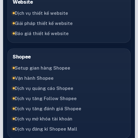
Website
Dịch vụ thiết kế website
Giải pháp thiết kế website
Báo giá thiết kế website
Shopee
Setup gian hàng Shopee
Vận hành Shopee
Dịch vụ quảng cáo Shopee
Dịch vụ tăng Follow Shopee
Dịch vụ tăng đánh giá Shopee
Dịch vụ mở khóa tài khoản
Dịch vụ đăng kí Shopee Mall