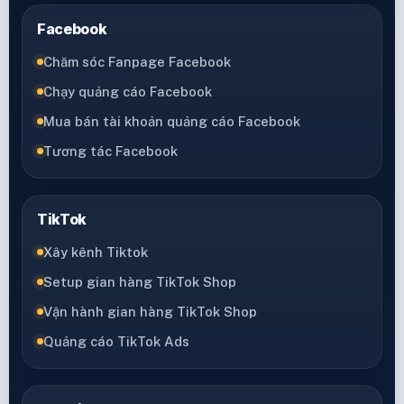
Facebook
Chăm sóc Fanpage Facebook
Chạy quảng cáo Facebook
Mua bán tài khoản quảng cáo Facebook
Tương tác Facebook
TikTok
Xây kênh Tiktok
Setup gian hàng TikTok Shop
Vận hành gian hàng TikTok Shop
Quảng cáo TikTok Ads