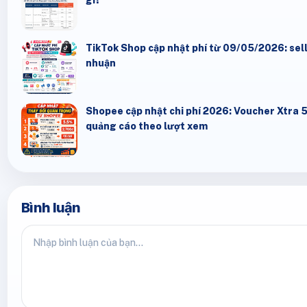
TikTok Shop cập nhật phí từ 09/05/2026: seller
nhuận
Shopee cập nhật chi phí 2026: Voucher Xtra 
quảng cáo theo lượt xem
Bình luận