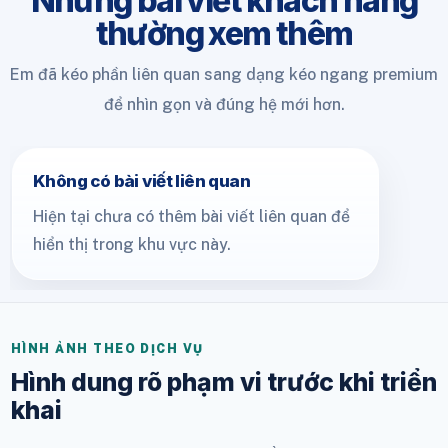
Những bài viết khách hàng
thường xem thêm
Em đã kéo phần liên quan sang dạng kéo ngang premium
để nhìn gọn và đúng hệ mới hơn.
Không có bài viết liên quan
Hiện tại chưa có thêm bài viết liên quan để
hiển thị trong khu vực này.
HÌNH ẢNH THEO DỊCH VỤ
Hình dung rõ phạm vi trước khi triển
khai