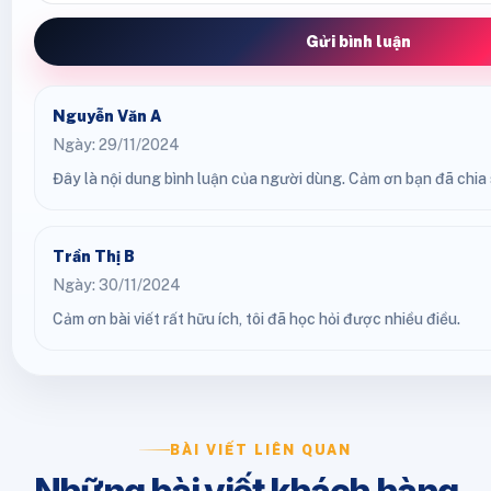
Gửi bình luận
Nguyễn Văn A
Ngày: 29/11/2024
Đây là nội dung bình luận của người dùng. Cảm ơn bạn đã chia s
Trần Thị B
Ngày: 30/11/2024
Cảm ơn bài viết rất hữu ích, tôi đã học hỏi được nhiều điều.
BÀI VIẾT LIÊN QUAN