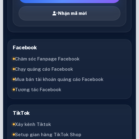
Nhận mã mời
Facebook
Chăm sóc Fanpage Facebook
Chạy quảng cáo Facebook
Mua bán tài khoản quảng cáo Facebook
Tương tác Facebook
TikTok
Xây kênh Tiktok
Setup gian hàng TikTok Shop