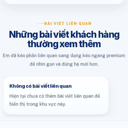
BÀI VIẾT LIÊN QUAN
Những bài viết khách hàng
thường xem thêm
Em đã kéo phần liên quan sang dạng kéo ngang premium
để nhìn gọn và đúng hệ mới hơn.
Không có bài viết liên quan
Hiện tại chưa có thêm bài viết liên quan để
hiển thị trong khu vực này.