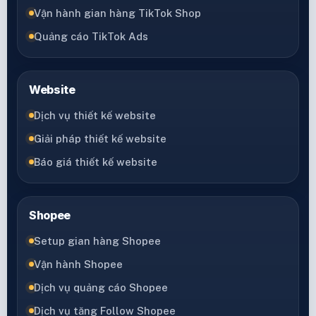
Vận hành gian hàng TikTok Shop
Quảng cáo TikTok Ads
Website
Dịch vụ thiết kế website
Giải pháp thiết kế website
Báo giá thiết kế website
Shopee
Setup gian hàng Shopee
Vận hành Shopee
Dịch vụ quảng cáo Shopee
Dịch vụ tăng Follow Shopee