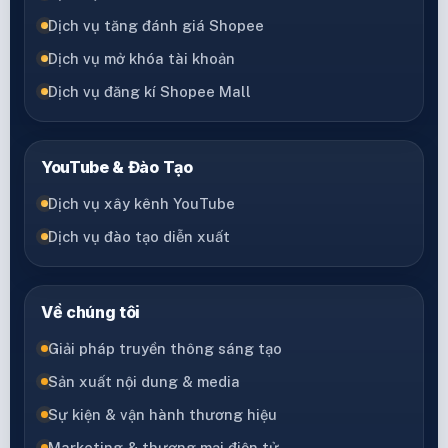
Dịch vụ tăng đánh giá Shopee
Dịch vụ mở khóa tài khoản
Dịch vụ đăng kí Shopee Mall
YouTube & Đào Tạo
Dịch vụ xây kênh YouTube
Dịch vụ đào tạo diễn xuất
Về chúng tôi
Giải pháp truyền thông sáng tạo
Sản xuất nội dung & media
Sự kiện & vận hành thương hiệu
Marketing & thương mại điện tử