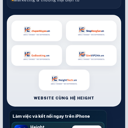
WEBSITE CÙNG HỆ HEIGHT
Làm việc và kết nối ngay trên iPhone
Height