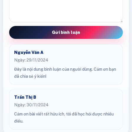
Gửi bình luận
Nguyễn Văn A
Ngày: 29/11/2024
Đây là nội dung bình luận của người dùng. Cảm ơn bạn
đã chia sẻ ý kiến!
Trần Thị B
Ngày: 30/11/2024
Cảm ơn bài viết rất hữu ích, tôi đã học hỏi được nhiều
điều.