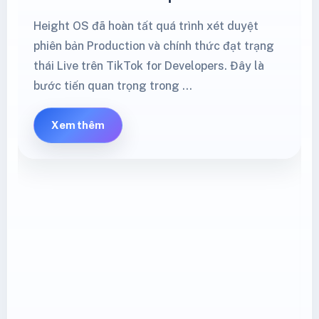
Height OS đã hoàn tất quá trình xét duyệt
phiên bản Production và chính thức đạt trạng
thái Live trên TikTok for Developers. Đây là
bước tiến quan trọng trong …
Xem thêm