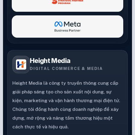
Height Media
DIGITAL COMMERCE & MEDIA
Height Media là công ty truyền thông cung cấp
giải pháp sáng tạo cho sản xuất nội dung, sự
kiện, marketing và vận hành thương mại điện tử.
Chúng tôi đồng hành cùng doanh nghiệp để xây
dựng, mở rộng và nâng tầm thương hiệu một
cách thực tế và hiệu quả.