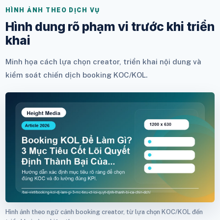
HÌNH ẢNH THEO DỊCH VỤ
Hình dung rõ phạm vi trước khi triển
khai
Minh họa cách lựa chọn creator, triển khai nội dung và
kiểm soát chiến dịch booking KOC/KOL.
Hình ảnh theo ngữ cảnh booking creator, từ lựa chọn KOC/KOL đến