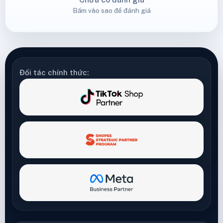
Bấm vào sao để đánh giá
Đối tác chính thức: