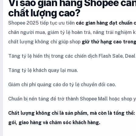
Vì sao gian hàng Shopee cầ
chất lượng cao?
Shopee 2025 tiếp tục ưu tiên
các gian hàng đạt chuẩn 
chân người mua, giảm tỷ lệ hoàn trả, nâng trải nghiệm k
chất lượng không chỉ giúp shop
giữ thứ hạng cao trong
Tăng tỷ lệ hiển thị trong các chiến dịch Flash Sale, Deal
Tăng tỷ lệ khách quay lại mua.
Giảm chi phí quảng cáo do tỷ lệ chuyển đổi cao.
Chuẩn bị nền tảng để trở thành Shopee Mall hoặc shop y
Chất lượng không chỉ là sản phẩm, mà còn là tổng thể:
gói, giao hàng và chăm sóc khách hàng.