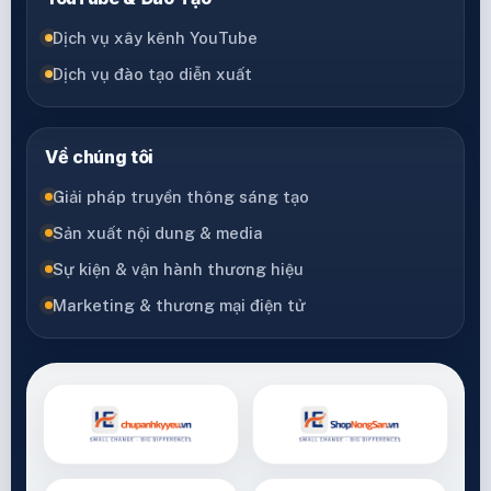
Dịch vụ xây kênh YouTube
Dịch vụ đào tạo diễn xuất
Về chúng tôi
Giải pháp truyền thông sáng tạo
Sản xuất nội dung & media
Sự kiện & vận hành thương hiệu
Marketing & thương mại điện tử