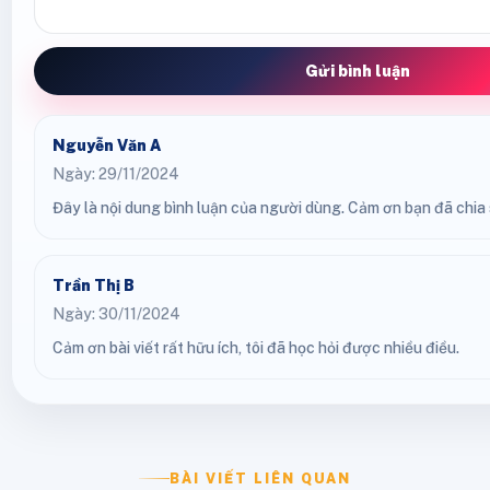
Gửi bình luận
Nguyễn Văn A
Ngày: 29/11/2024
Đây là nội dung bình luận của người dùng. Cảm ơn bạn đã chia s
Trần Thị B
Ngày: 30/11/2024
Cảm ơn bài viết rất hữu ích, tôi đã học hỏi được nhiều điều.
BÀI VIẾT LIÊN QUAN