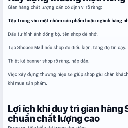
Gian hàng chất lượng cần có định vị rõ ràng:
Tập trung vào một nhóm sản phẩm hoặc ngành hàng nh
Đầu tư hình ảnh đồng bộ, tên shop dễ nhớ.
Tạo Shopee Mall nếu shop đủ điều kiện, tăng độ tin cậy.
Thiết kế banner shop rõ ràng, hấp dẫn.
Việc xây dựng thương hiệu sẽ giúp shop giữ chân khách
khi mua sản phẩm.
Lợi ích khi duy trì gian hàng
chuẩn chất lượng cao
Được ưu tiên hiển thị trong tìm kiếm.