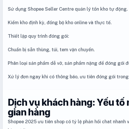
Sử dụng Shopee Seller Centre quản lý tồn kho tự động.
Kiểm kho định kỳ, đồng bộ kho online và thực tế.
Thiết lập quy trình đóng gói:
Chuẩn bị sẵn thùng, túi, tem vận chuyển.
Phân loại sản phẩm dễ vỡ, sản phẩm nặng để đóng gói đ
Xử lý đơn ngay khi có thông báo, ưu tiên đóng gói trong
Dịch vụ khách hàng: Yếu tố
gian hàng
Shopee 2025 ưu tiên shop có tỷ lệ phản hồi chat nhanh 