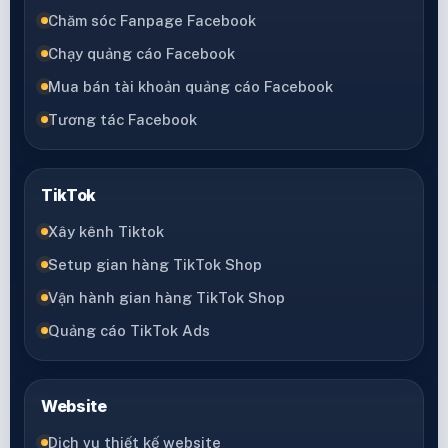
Chăm sóc Fanpage Facebook
Chạy quảng cáo Facebook
Mua bán tài khoản quảng cáo Facebook
Tương tác Facebook
TikTok
Xây kênh Tiktok
Setup gian hàng TikTok Shop
Vận hành gian hàng TikTok Shop
Quảng cáo TikTok Ads
Website
Dịch vụ thiết kế website