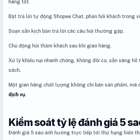
hàng tốt.
Bật trả lời tự động Shopee Chat, phản hồi khách trong v
Soạn sẵn kịch bản trả lời các câu hỏi thường gặp.
Chủ động hỏi thăm khách sau khi giao hàng.
Xử lý khiếu nại nhanh chóng, không đôi co, sẵn sàng hỗ 
sách.
Một gian hàng chất lượng không chỉ bán sản phẩm, mà 
dịch vụ
.
Kiểm soát tỷ lệ đánh giá 5 sa
Đánh giá 5 sao ảnh hưởng trực tiếp tới thứ hạng hiển t