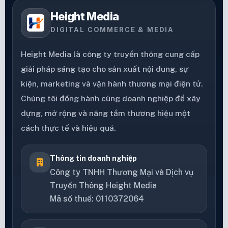
Height Media
DIGITAL COMMERCE & MEDIA
Height Media là công ty truyền thông cung cấp
giải pháp sáng tạo cho sản xuất nội dung, sự
kiện, marketing và vận hành thương mại điện tử.
Chúng tôi đồng hành cùng doanh nghiệp để xây
dựng, mở rộng và nâng tầm thương hiệu một
cách thực tế và hiệu quả.
Thông tin doanh nghiệp
Công ty TNHH Thương Mại và Dịch vụ
Truyền Thông Height Media
Mã số thuế: 0110372064