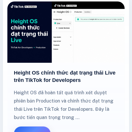
Height OS chính thức đạt trạng thái Live
trên TikTok for Developers
Height OS đã hoàn tất quá trình xét duyệt
phiên bản Production và chính thức đạt trạng
thái Live trên TikTok for Developers. Đây là
bước tiến quan trọng trong …