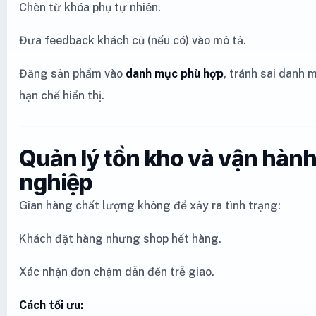
Chèn từ khóa phụ tự nhiên.
Đưa feedback khách cũ (nếu có) vào mô tả.
Đăng sản phẩm vào
danh mục phù hợp
, tránh sai danh 
hạn chế hiển thị.
Quản lý tồn kho và vận hàn
nghiệp
Gian hàng chất lượng không để xảy ra tình trạng:
Khách đặt hàng nhưng shop hết hàng.
Xác nhận đơn chậm dẫn đến trễ giao.
Cách tối ưu: