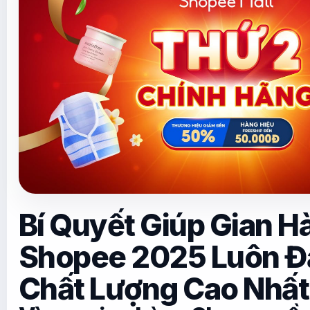
Bí Quyết Giúp Gian H
Shopee 2025 Luôn Đ
Chất Lượng Cao Nhất