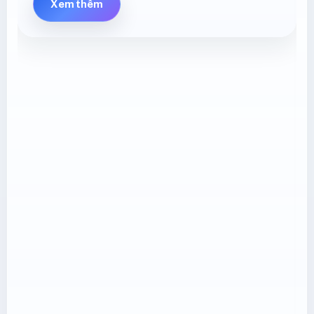
Xem thêm