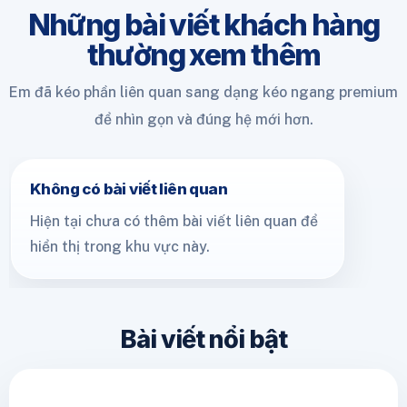
Những bài viết khách hàng
thường xem thêm
Em đã kéo phần liên quan sang dạng kéo ngang premium
để nhìn gọn và đúng hệ mới hơn.
Không có bài viết liên quan
Hiện tại chưa có thêm bài viết liên quan để
hiển thị trong khu vực này.
Bài viết nổi bật