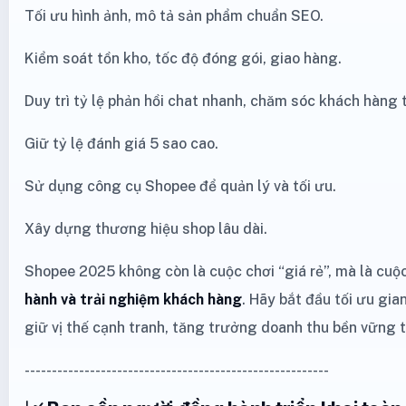
Tối ưu hình ảnh, mô tả sản phẩm chuẩn SEO.
Kiểm soát tồn kho, tốc độ đóng gói, giao hàng.
Duy trì tỷ lệ phản hồi chat nhanh, chăm sóc khách hàng t
Giữ tỷ lệ đánh giá 5 sao cao.
Sử dụng công cụ Shopee để quản lý và tối ưu.
Xây dựng thương hiệu shop lâu dài.
Shopee 2025 không còn là cuộc chơi “giá rẻ”, mà là cuộ
hành và trải nghiệm khách hàng
. Hãy bắt đầu tối ưu gi
giữ vị thế cạnh tranh, tăng trưởng doanh thu bền vững 
--------------------------------------------------------