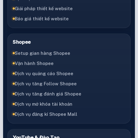
Giải pháp thiết kế website
Báo giá thiết kế website
Shopee
Setup gian hàng Shopee
Vận hành Shopee
Dịch vụ quảng cáo Shopee
Dịch vụ tăng Follow Shopee
Dịch vụ tăng đánh giá Shopee
Dịch vụ mở khóa tài khoản
Dịch vụ đăng kí Shopee Mall
YouTube & Đào Tạo