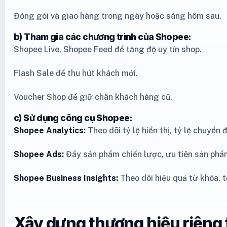
Đóng gói và giao hàng trong ngày hoặc sáng hôm sau.
b) Tham gia các chương trình của Shopee:
Shopee Live, Shopee Feed để tăng độ uy tín shop.
Flash Sale để thu hút khách mới.
Voucher Shop để giữ chân khách hàng cũ.
c) Sử dụng công cụ Shopee:
Shopee Analytics:
Theo dõi tỷ lệ hiển thị, tỷ lệ chuyển 
Shopee Ads:
Đẩy sản phẩm chiến lược, ưu tiên sản phẩm
Shopee Business Insights:
Theo dõi hiệu quả từ khóa, 
Xây dựng thương hiệu riêng