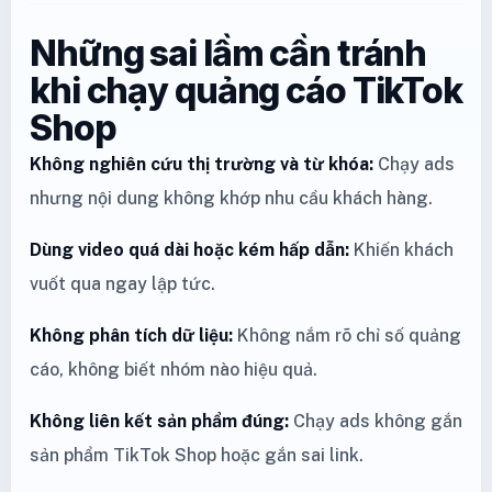
Những sai lầm cần tránh
khi chạy quảng cáo TikTok
Shop
Không nghiên cứu thị trường và từ khóa:
Chạy ads
nhưng nội dung không khớp nhu cầu khách hàng.
Dùng video quá dài hoặc kém hấp dẫn:
Khiến khách
vuốt qua ngay lập tức.
Không phân tích dữ liệu:
Không nắm rõ chỉ số quảng
cáo, không biết nhóm nào hiệu quả.
Không liên kết sản phẩm đúng:
Chạy ads không gắn
sản phẩm TikTok Shop hoặc gắn sai link.