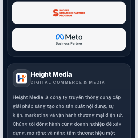
Height Media
DIGITAL COMMERCE & MEDIA
Height Media là công ty truyền thông cung cấp
giải pháp sáng tạo cho sản xuất nội dung, sự
kiện, marketing và vận hành thương mại điện tử.
Chúng tôi đồng hành cùng doanh nghiệp để xây
dựng, mở rộng và nâng tầm thương hiệu một