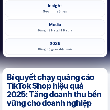
Insight
Góc nhìn rõ hơn
Media
Đúng hệ Height Media
2026
Đồng bộ giao diện mới
Bí quyết chạy quảng cáo
TikTok Shop hiệu quả
2025: Tăng doanh thu bền
vững cho doanh nghiệp