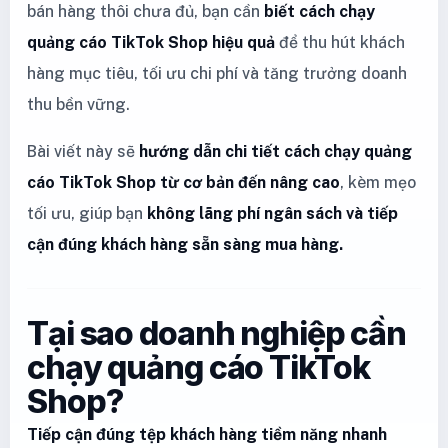
bán hàng thôi chưa đủ, bạn cần
biết cách chạy
quảng cáo TikTok Shop hiệu quả
để thu hút khách
hàng mục tiêu, tối ưu chi phí và tăng trưởng doanh
thu bền vững.
Bài viết này sẽ
hướng dẫn chi tiết cách chạy quảng
cáo TikTok Shop từ cơ bản đến nâng cao
, kèm mẹo
tối ưu, giúp bạn
không lãng phí ngân sách và tiếp
cận đúng khách hàng sẵn sàng mua hàng.
Tại sao doanh nghiệp cần
chạy quảng cáo TikTok
Shop?
Tiếp cận đúng tệp khách hàng tiềm năng nhanh