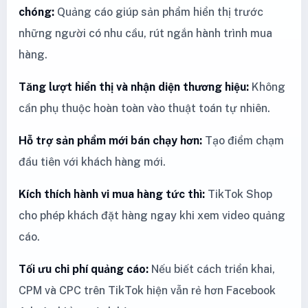
chóng:
Quảng cáo giúp sản phẩm hiển thị trước
những người có nhu cầu, rút ngắn hành trình mua
hàng.
Tăng lượt hiển thị và nhận diện thương hiệu:
Không
cần phụ thuộc hoàn toàn vào thuật toán tự nhiên.
Hỗ trợ sản phẩm mới bán chạy hơn:
Tạo điểm chạm
đầu tiên với khách hàng mới.
Kích thích hành vi mua hàng tức thì:
TikTok Shop
cho phép khách đặt hàng ngay khi xem video quảng
cáo.
Tối ưu chi phí quảng cáo:
Nếu biết cách triển khai,
CPM và CPC trên TikTok hiện vẫn rẻ hơn Facebook