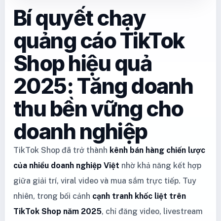
Bí quyết chạy
quảng cáo TikTok
Shop hiệu quả
2025: Tăng doanh
thu bền vững cho
doanh nghiệp
TikTok Shop đã trở thành
kênh bán hàng chiến lược
của nhiều doanh nghiệp Việt
nhờ khả năng kết hợp
giữa giải trí, viral video và mua sắm trực tiếp. Tuy
nhiên, trong bối cảnh
cạnh tranh khốc liệt trên
TikTok Shop năm 2025
, chỉ đăng video, livestream