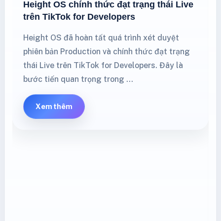
Height OS chính thức đạt trạng thái Live
trên TikTok for Developers
Height OS đã hoàn tất quá trình xét duyệt
phiên bản Production và chính thức đạt trạng
thái Live trên TikTok for Developers. Đây là
bước tiến quan trọng trong …
Xem thêm