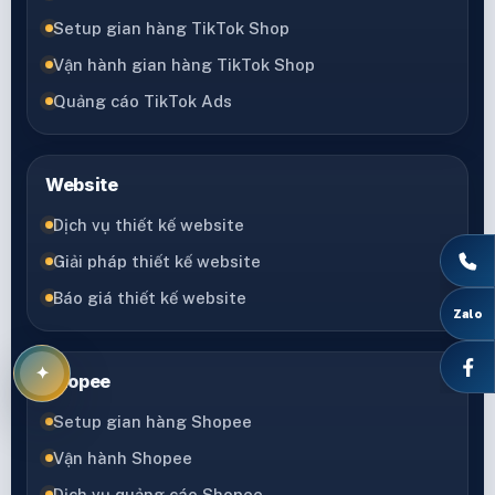
Setup gian hàng TikTok Shop
Vận hành gian hàng TikTok Shop
Quảng cáo TikTok Ads
Website
Dịch vụ thiết kế website
Giải pháp thiết kế website
Báo giá thiết kế website
Shopee
Setup gian hàng Shopee
Vận hành Shopee
Dịch vụ quảng cáo Shopee