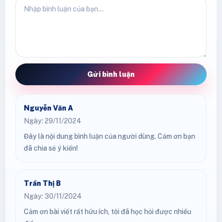
Gửi bình luận
Nguyễn Văn A
Ngày: 29/11/2024
Đây là nội dung bình luận của người dùng. Cảm ơn bạn
đã chia sẻ ý kiến!
Trần Thị B
Ngày: 30/11/2024
Cảm ơn bài viết rất hữu ích, tôi đã học hỏi được nhiều