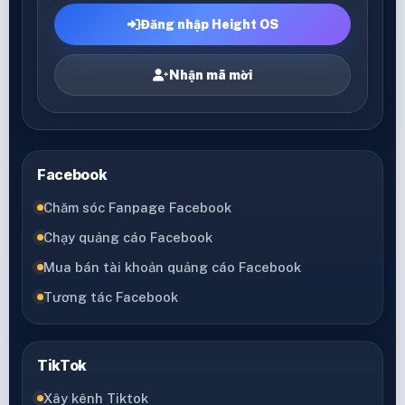
Đăng nhập Height OS
Nhận mã mời
Facebook
Chăm sóc Fanpage Facebook
Chạy quảng cáo Facebook
Mua bán tài khoản quảng cáo Facebook
Tương tác Facebook
TikTok
Xây kênh Tiktok