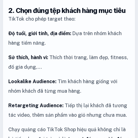
2. Chọn đúng tệp khách hàng mục tiêu
TikTok cho phép target theo:
Độ tuổi, giới tính, địa điểm:
Dựa trên nhóm khách
hàng tiềm năng.
Sở thích, hành vi:
Thích thời trang, làm đẹp, fitness,
đồ gia dụng,...
Lookalike Audience:
Tìm khách hàng giống với
nhóm khách đã từng mua hàng.
Retargeting Audience:
Tiếp thị lại khách đã tương
tác video, thêm sản phẩm vào giỏ nhưng chưa mua.
Chạy quảng cáo TikTok Shop hiệu quả không chỉ là