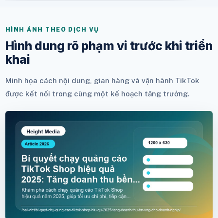
HÌNH ẢNH THEO DỊCH VỤ
Hình dung rõ phạm vi trước khi triển
khai
Minh họa cách nội dung, gian hàng và vận hành TikTok
được kết nối trong cùng một kế hoạch tăng trưởng.