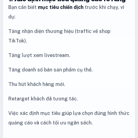
Bạn cần biết
mục tiêu chiến dịch
trước khi chạy, ví
dụ:
Tăng nhận diện thương hiệu (traffic về shop
TikTok).
Tăng lượt xem livestream.
Tăng doanh số bán sản phẩm cụ thể.
Thu hút khách hàng mới.
Retarget khách đã tương tác.
Việc xác định mục tiêu giúp lựa chọn đúng hình thức
quảng cáo và cách tối ưu ngân sách.