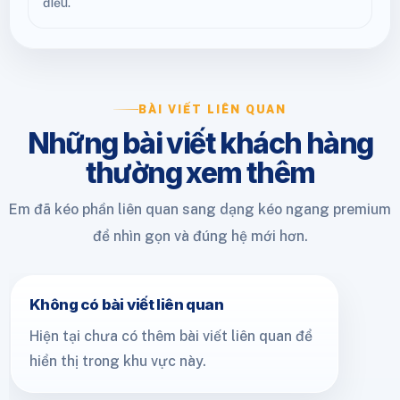
điều.
BÀI VIẾT LIÊN QUAN
Những bài viết khách hàng
thường xem thêm
Em đã kéo phần liên quan sang dạng kéo ngang premium
để nhìn gọn và đúng hệ mới hơn.
Không có bài viết liên quan
Hiện tại chưa có thêm bài viết liên quan để
hiển thị trong khu vực này.