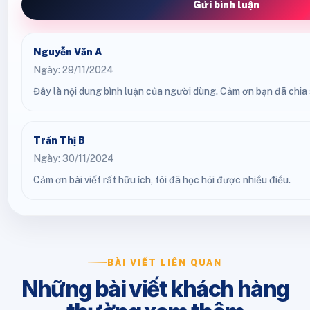
Gửi bình luận
Nguyễn Văn A
Ngày: 29/11/2024
Đây là nội dung bình luận của người dùng. Cảm ơn bạn đã chia s
Trần Thị B
Ngày: 30/11/2024
Cảm ơn bài viết rất hữu ích, tôi đã học hỏi được nhiều điều.
BÀI VIẾT LIÊN QUAN
Những bài viết khách hàng