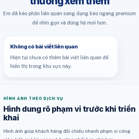
thường xem thêm
Em đã kéo phần liên quan sang dạng kéo ngang premium
để nhìn gọn và đúng hệ mới hơn.
Không có bài viết liên quan
Hiện tại chưa có thêm bài viết liên quan để
hiển thị trong khu vực này.
HÌNH ẢNH THEO DỊCH VỤ
Hình dung rõ phạm vi trước khi triển
khai
Hình ảnh giúp khách hàng đối chiếu nhanh phạm vi công