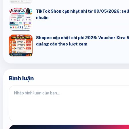
TikTok Shop cập nhật phí từ 09/05/2026: seller
nhuận
Shopee cập nhật chi phí 2026: Voucher Xtra 
quảng cáo theo lượt xem
Bình luận