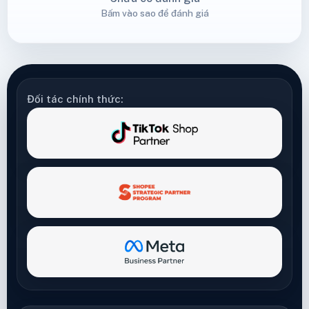
Bấm vào sao để đánh giá
Đối tác chính thức: