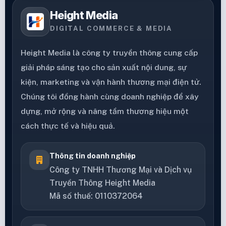
Height Media
DIGITAL COMMERCE & MEDIA
Height Media là công ty truyền thông cung cấp
giải pháp sáng tạo cho sản xuất nội dung, sự
kiện, marketing và vận hành thương mại điện tử.
Chúng tôi đồng hành cùng doanh nghiệp để xây
dựng, mở rộng và nâng tầm thương hiệu một
cách thực tế và hiệu quả.
Thông tin doanh nghiệp
Công ty TNHH Thương Mại và Dịch vụ
Truyền Thông Height Media
Mã số thuế: 0110372064