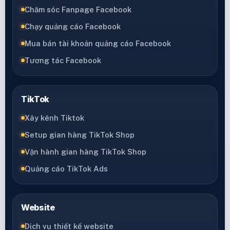
Chăm sóc Fanpage Facebook
Chạy quảng cáo Facebook
Mua bán tài khoản quảng cáo Facebook
Tương tác Facebook
TikTok
Xây kênh Tiktok
Setup gian hàng TikTok Shop
Vận hành gian hàng TikTok Shop
Quảng cáo TikTok Ads
Website
Dịch vụ thiết kế website