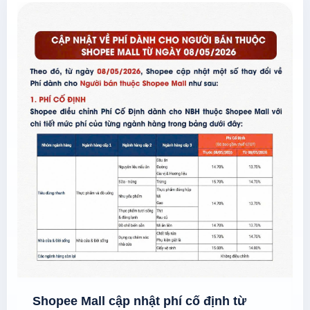
Shopee Mall cập nhật phí cố định từ