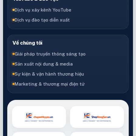
Dịch vụ xây kênh YouTube
Dịch vụ đào tạo diễn xuất
Về chúng tôi
Giải pháp truyền thông sáng tạo
Sản xuất nội dung & media
Sự kiện & vận hành thương hiệu
Marketing & thương mại điện tử