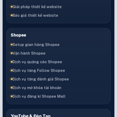
Giải pháp thiết kế website
Báo giá thiết kế website
Shopee
Setup gian hàng Shopee
Vận hành Shopee
Dịch vụ quảng cáo Shopee
Dịch vụ tăng Follow Shopee
Dịch vụ tăng đánh giá Shopee
Dịch vụ mở khóa tài khoản
Dịch vụ đăng kí Shopee Mall
YouTube & Đào Tạo