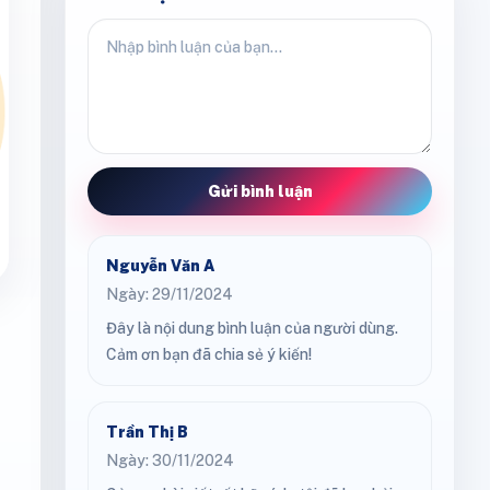
Gửi bình luận
Nguyễn Văn A
Ngày: 29/11/2024
Đây là nội dung bình luận của người dùng.
Cảm ơn bạn đã chia sẻ ý kiến!
Trần Thị B
Ngày: 30/11/2024