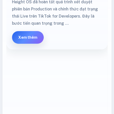
Height OS đã hoàn tất quá trình xét duyệt
phiên bản Production và chính thức đạt trạng
thái Live trên TikTok for Developers. Đây là
bước tiến quan trọng trong …
Xem thêm