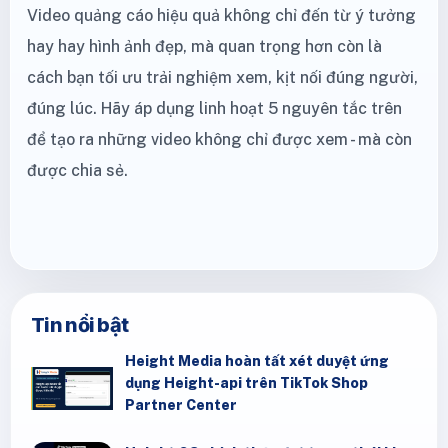
Video quảng cáo hiệu quả không chỉ đến từ ý tưởng
hay hay hình ảnh đẹp, mà quan trọng hơn còn là
cách bạn tối ưu trải nghiệm xem, kịt nối đúng người,
đúng lúc. Hãy áp dụng linh hoạt 5 nguyên tắc trên
để tạo ra những video không chỉ được xem - mà còn
được chia sẻ.
Tin nổi bật
Height Media hoàn tất xét duyệt ứng
dụng Height-api trên TikTok Shop
Partner Center