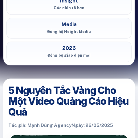
Insight
Góc nhìn rõ hơn
Media
Đúng hệ Height Media
2026
Đồng bộ giao diện mới
5 Nguyên Tắc Vàng Cho
Một Video Quảng Cáo Hiệu
Quả
Tác giả: Mạnh Dũng Agency
Ngày: 26/05/2025