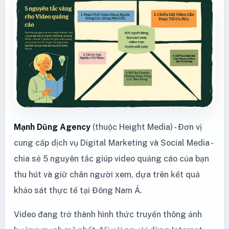
Mạnh Dũng Agency
(thuộc Height Media) - Đơn vị
cung cấp dịch vụ Digital Marketing và Social Media -
chia sẻ 5 nguyên tắc giúp video quảng cáo của bạn
thu hút và giữ chân người xem, dựa trên kết quả
khảo sát thực tế tại Đông Nam Á.
Video đang trở thành hình thức truyền thông ảnh