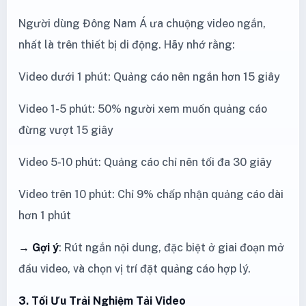
Người dùng Đông Nam Á ưa chuộng video ngắn,
nhất là trên thiết bị di động. Hãy nhớ rằng:
Video dưới 1 phút: Quảng cáo nên ngắn hơn 15 giây
Video 1-5 phút: 50% người xem muốn quảng cáo
đừng vượt 15 giây
Video 5-10 phút: Quảng cáo chỉ nên tối đa 30 giây
Video trên 10 phút: Chỉ 9% chấp nhận quảng cáo dài
hơn 1 phút
→ Gợi ý
: Rút ngắn nội dung, đặc biệt ở giai đoạn mở
đầu video, và chọn vị trí đặt quảng cáo hợp lý.
3. Tối Ưu Trải Nghiệm Tải Video