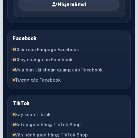
Nhận mã mời
Facebook
Chăm sóc Fanpage Facebook
Chạy quảng cáo Facebook
Mua bán tài khoản quảng cáo Facebook
Tương tác Facebook
TikTok
Xây kênh Tiktok
Setup gian hàng TikTok Shop
Vận hành gian hàng TikTok Shop