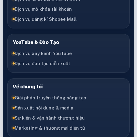
Dịch vụ mở khóa tài khoản
Dịch vụ đăng kí Shopee Mall
YouTube & Đào Tạo
Dịch vụ xây kênh YouTube
Dịch vụ đào tạo diễn xuất
Về chúng tôi
Giải pháp truyền thông sáng tạo
Sản xuất nội dung & media
Sự kiện & vận hành thương hiệu
Marketing & thương mại điện tử