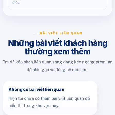
điều.
BÀI VIẾT LIÊN QUAN
Những bài viết khách hàng
thường xem thêm
Em đã kéo phần liên quan sang dạng kéo ngang premium
để nhìn gọn và đúng hệ mới hơn.
Không có bài viết liên quan
Hiện tại chưa có thêm bài viết liên quan để
hiển thị trong khu vực này.