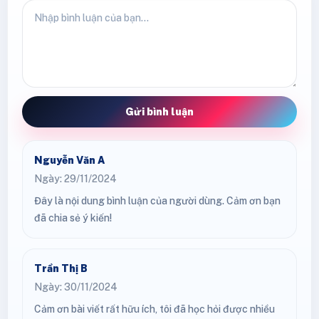
Gửi bình luận
Nguyễn Văn A
Ngày: 29/11/2024
Đây là nội dung bình luận của người dùng. Cảm ơn bạn
đã chia sẻ ý kiến!
Trần Thị B
Ngày: 30/11/2024
Cảm ơn bài viết rất hữu ích, tôi đã học hỏi được nhiều