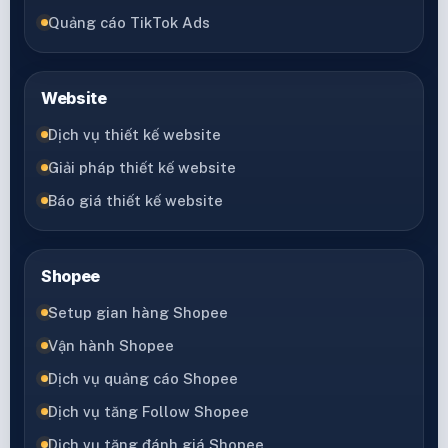
Quảng cáo TikTok Ads
Website
Dịch vụ thiết kế website
Giải pháp thiết kế website
Báo giá thiết kế website
Shopee
Setup gian hàng Shopee
Vận hành Shopee
Dịch vụ quảng cáo Shopee
Dịch vụ tăng Follow Shopee
Dịch vụ tăng đánh giá Shopee