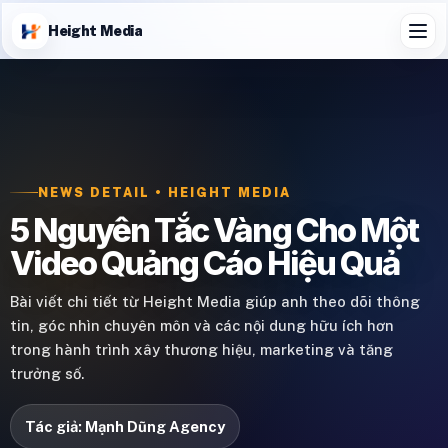
Height Media
NEWS DETAIL • HEIGHT MEDIA
5 Nguyên Tắc Vàng Cho Một
Video Quảng Cáo Hiệu Quả
Bài viết chi tiết từ Height Media giúp anh theo dõi thông
tin, góc nhìn chuyên môn và các nội dung hữu ích hơn
trong hành trình xây thương hiệu, marketing và tăng
trưởng số.
Tác giả: Mạnh Dũng Agency