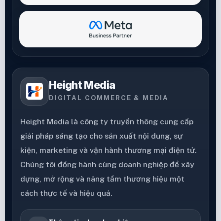
Height Media
DIGITAL COMMERCE & MEDIA
Height Media là công ty truyền thông cung cấp
giải pháp sáng tạo cho sản xuất nội dung, sự
kiện, marketing và vận hành thương mại điện tử.
Chúng tôi đồng hành cùng doanh nghiệp để xây
dựng, mở rộng và nâng tầm thương hiệu một
cách thực tế và hiệu quả.