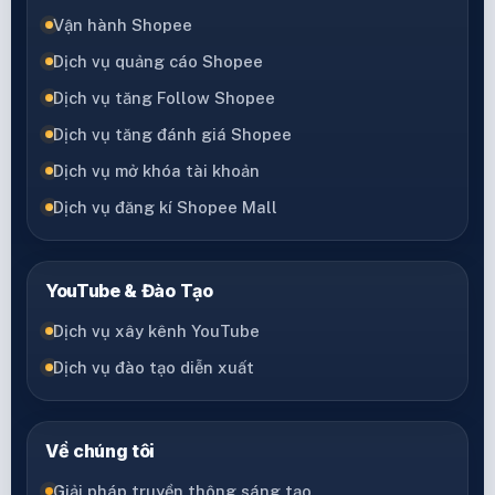
Vận hành Shopee
Dịch vụ quảng cáo Shopee
Dịch vụ tăng Follow Shopee
Dịch vụ tăng đánh giá Shopee
Dịch vụ mở khóa tài khoản
Dịch vụ đăng kí Shopee Mall
YouTube & Đào Tạo
Dịch vụ xây kênh YouTube
Dịch vụ đào tạo diễn xuất
Về chúng tôi
Giải pháp truyền thông sáng tạo