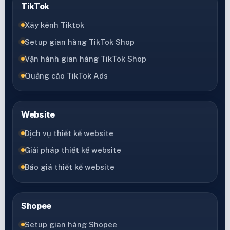
TikTok
Xây kênh Tiktok
Setup gian hàng TikTok Shop
Vận hành gian hàng TikTok Shop
Quảng cáo TikTok Ads
Website
Dịch vụ thiết kế website
Giải pháp thiết kế website
Báo giá thiết kế website
Shopee
Setup gian hàng Shopee