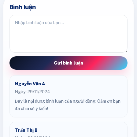
Bình luận
Gửi bình luận
Nguyễn Văn A
Ngày: 29/11/2024
Đây là nội dung bình luận của người dùng. Cảm ơn bạn
đã chia sẻ ý kiến!
Trần Thị B