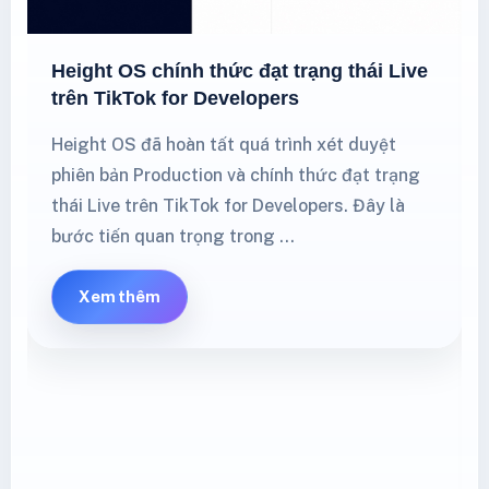
Height OS chính thức đạt trạng thái Live
trên TikTok for Developers
Height OS đã hoàn tất quá trình xét duyệt
phiên bản Production và chính thức đạt trạng
thái Live trên TikTok for Developers. Đây là
bước tiến quan trọng trong …
Xem thêm