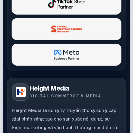
Height Media
DIGITAL COMMERCE & MEDIA
Height Media là công ty truyền thông cung cấp
giải pháp sáng tạo cho sản xuất nội dung, sự
kiện, marketing và vận hành thương mại điện tử.