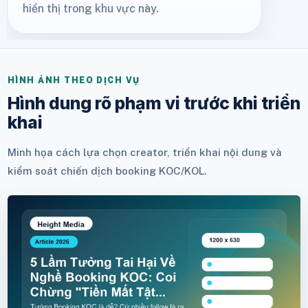
hiển thị trong khu vực này.
HÌNH ẢNH THEO DỊCH VỤ
Hình dung rõ phạm vi trước khi triển
khai
Minh họa cách lựa chọn creator, triển khai nội dung và
kiểm soát chiến dịch booking KOC/KOL.