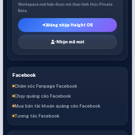
Workspace mới hiện được mở theo hình thức Private
Beta.
Đăng nhập Height OS
Nhận mã mời
Facebook
Chăm sóc Fanpage Facebook
Chạy quảng cáo Facebook
Mua bán tài khoản quảng cáo Facebook
Tương tác Facebook