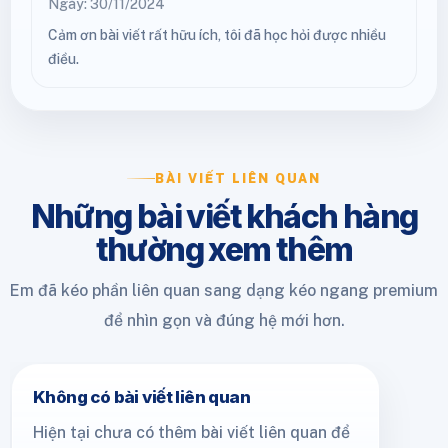
Ngày: 30/11/2024
Cảm ơn bài viết rất hữu ích, tôi đã học hỏi được nhiều
điều.
BÀI VIẾT LIÊN QUAN
Những bài viết khách hàng
thường xem thêm
Em đã kéo phần liên quan sang dạng kéo ngang premium
để nhìn gọn và đúng hệ mới hơn.
Không có bài viết liên quan
Hiện tại chưa có thêm bài viết liên quan để