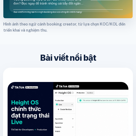
Hình ảnh theo ngữ cảnh booking creator, từ lựa chọn KOC/KOL đến
triển khai và nghiệm thu.
Bài viết nổi bật