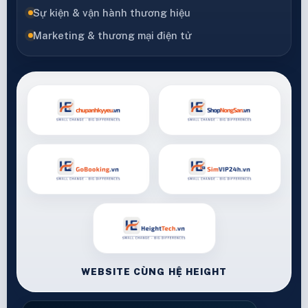
Sự kiện & vận hành thương hiệu
Marketing & thương mại điện tử
WEBSITE CÙNG HỆ HEIGHT