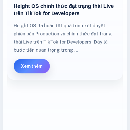
Height OS chính thức đạt trạng thái Live
trên TikTok for Developers
Height OS đã hoàn tất quá trình xét duyệt
phiên bản Production và chính thức đạt trạng
thái Live trên TikTok for Developers. Đây là
bước tiến quan trọng trong …
Xem thêm