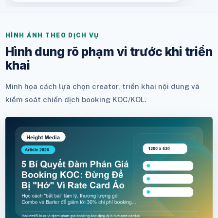
HÌNH ẢNH THEO DỊCH VỤ
Hình dung rõ phạm vi trước khi triển
khai
Minh họa cách lựa chọn creator, triển khai nội dung và
kiểm soát chiến dịch booking KOC/KOL.