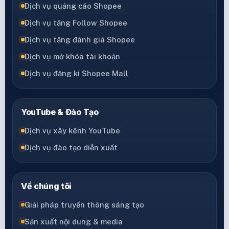
Dịch vụ quảng cáo Shopee
Dịch vụ tăng Follow Shopee
Dịch vụ tăng đánh giá Shopee
Dịch vụ mở khóa tài khoản
Dịch vụ đăng kí Shopee Mall
YouTube & Đào Tạo
Dịch vụ xây kênh YouTube
Dịch vụ đào tạo diễn xuất
Về chúng tôi
Giải pháp truyền thông sáng tạo
Sản xuất nội dung & media