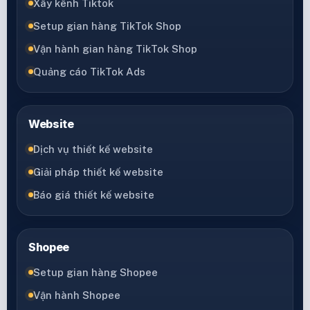
Xây kênh Tiktok
Setup gian hàng TikTok Shop
Vận hành gian hàng TikTok Shop
Quảng cáo TikTok Ads
Website
Dịch vụ thiết kế website
Giải pháp thiết kế website
Báo giá thiết kế website
Shopee
Setup gian hàng Shopee
Vận hành Shopee