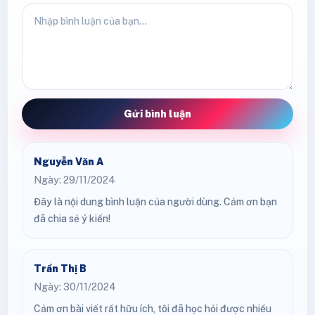
Gửi bình luận
Nguyễn Văn A
Ngày: 29/11/2024
Đây là nội dung bình luận của người dùng. Cảm ơn bạn
đã chia sẻ ý kiến!
Trần Thị B
Ngày: 30/11/2024
Cảm ơn bài viết rất hữu ích, tôi đã học hỏi được nhiều