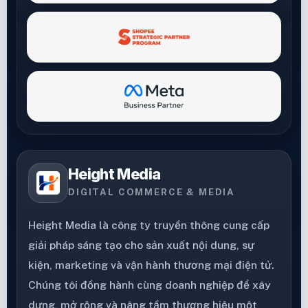
Height Media
DIGITAL COMMERCE & MEDIA
Height Media là công ty truyền thông cung cấp
giải pháp sáng tạo cho sản xuất nội dung, sự
kiện, marketing và vận hành thương mại điện tử.
Chúng tôi đồng hành cùng doanh nghiệp để xây
dựng, mở rộng và nâng tầm thương hiệu một