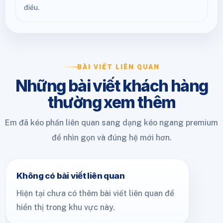
điều.
BÀI VIẾT LIÊN QUAN
Những bài viết khách hàng
thường xem thêm
Em đã kéo phần liên quan sang dạng kéo ngang premium
để nhìn gọn và đúng hệ mới hơn.
Không có bài viết liên quan
Hiện tại chưa có thêm bài viết liên quan để
hiển thị trong khu vực này.