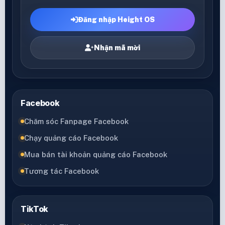
Đăng nhập Height OS
Nhận mã mời
Facebook
Chăm sóc Fanpage Facebook
Chạy quảng cáo Facebook
Mua bán tài khoản quảng cáo Facebook
Tương tác Facebook
TikTok