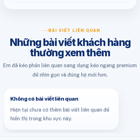
BÀI VIẾT LIÊN QUAN
Những bài viết khách hàng
thường xem thêm
Em đã kéo phần liên quan sang dạng kéo ngang premium
để nhìn gọn và đúng hệ mới hơn.
Không có bài viết liên quan
Hiện tại chưa có thêm bài viết liên quan để
hiển thị trong khu vực này.