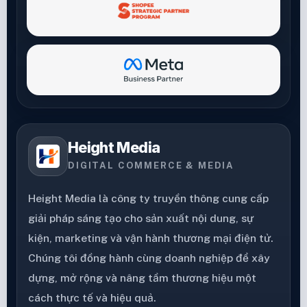
Height Media
DIGITAL COMMERCE & MEDIA
Height Media là công ty truyền thông cung cấp
giải pháp sáng tạo cho sản xuất nội dung, sự
kiện, marketing và vận hành thương mại điện tử.
Chúng tôi đồng hành cùng doanh nghiệp để xây
dựng, mở rộng và nâng tầm thương hiệu một
cách thực tế và hiệu quả.