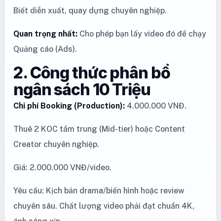
Biết diễn xuất, quay dựng chuyên nghiệp.
Quan trọng nhất:
Cho phép bạn lấy video đó để chạy
Quảng cáo (Ads).
2. Công thức phân bổ
ngân sách 10 Triệu
Chi phí Booking (Production):
4.000.000 VNĐ.
Thuê 2 KOC tầm trung (Mid-tier) hoặc Content
Creator chuyên nghiệp.
Giá: 2.000.000 VNĐ/video.
Yêu cầu: Kịch bản drama/biến hình hoặc review
chuyên sâu. Chất lượng video phải đạt chuẩn 4K,