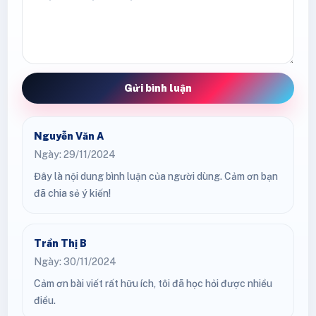
Gửi bình luận
Nguyễn Văn A
Ngày: 29/11/2024
Đây là nội dung bình luận của người dùng. Cảm ơn bạn
đã chia sẻ ý kiến!
Trần Thị B
Ngày: 30/11/2024
Cảm ơn bài viết rất hữu ích, tôi đã học hỏi được nhiều
điều.