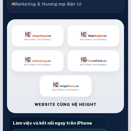
Marketing & thương mại điện tử
WEBSITE CÙNG HỆ HEIGHT
Làm việc và kết nối ngay trên iPhone