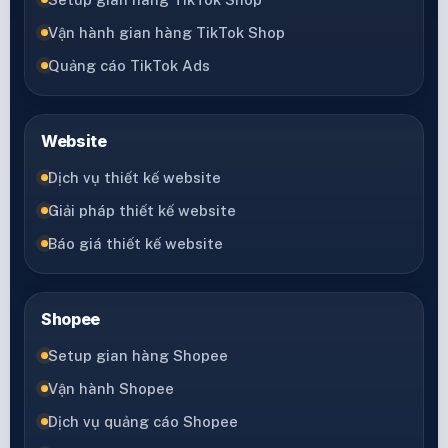
Vận hành gian hàng TikTok Shop
Quảng cáo TikTok Ads
Website
Dịch vụ thiết kế website
Giải pháp thiết kế website
Báo giá thiết kế website
Shopee
Setup gian hàng Shopee
Vận hành Shopee
Dịch vụ quảng cáo Shopee