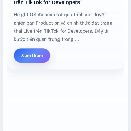
trên TikTok for Developers
Height OS đã hoàn tất quá trình xét duyệt
phiên bản Production và chính thức đạt trạng
thái Live trên TikTok for Developers. Đây là
bước tiến quan trọng trong …
Xem thêm