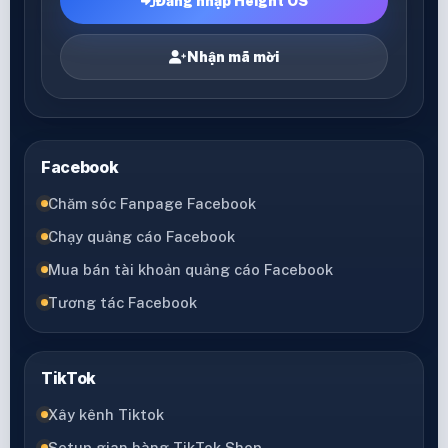
Đăng nhập Height OS
Nhận mã mời
Facebook
Chăm sóc Fanpage Facebook
Chạy quảng cáo Facebook
Mua bán tài khoản quảng cáo Facebook
Tương tác Facebook
TikTok
Xây kênh Tiktok
Setup gian hàng TikTok Shop