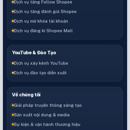
Dịch vụ tăng Follow Shopee
Dịch vụ tăng đánh giá Shopee
Dịch vụ mở khóa tài khoản
Dịch vụ đăng kí Shopee Mall
YouTube & Đào Tạo
Dịch vụ xây kênh YouTube
Dịch vụ đào tạo diễn xuất
Về chúng tôi
Giải pháp truyền thông sáng tạo
Sản xuất nội dung & media
Sự kiện & vận hành thương hiệu