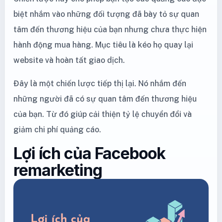
biệt nhắm vào những đối tượng đã bày tỏ sự quan
tâm đến thương hiệu của bạn nhưng chưa thực hiện
hành động mua hàng. Mục tiêu là kéo họ quay lại
website và hoàn tất giao dịch.
Đây là một chiến lược tiếp thị lại. Nó nhắm đến
những người đã có sự quan tâm đến thương hiệu
của bạn. Từ đó giúp cải thiện tỷ lệ chuyển đổi và
giảm chi phí quảng cáo.
Lợi ích của Facebook
remarketing