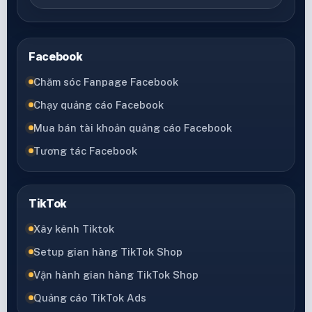
Facebook
Chăm sóc Fanpage Facebook
Chạy quảng cáo Facebook
Mua bán tài khoản quảng cáo Facebook
Tương tác Facebook
TikTok
Xây kênh Tiktok
Setup gian hàng TikTok Shop
Vận hành gian hàng TikTok Shop
Quảng cáo TikTok Ads