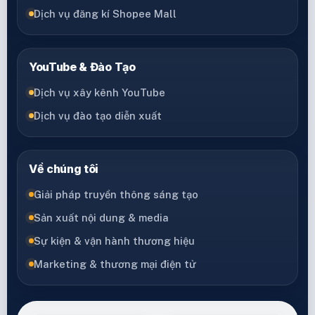
Dịch vụ đăng kí Shopee Mall
YouTube & Đào Tạo
Dịch vụ xây kênh YouTube
Dịch vụ đào tạo diễn xuất
Về chúng tôi
Giải pháp truyền thông sáng tạo
Sản xuất nội dung & media
Sự kiện & vận hành thương hiệu
Marketing & thương mại điện tử