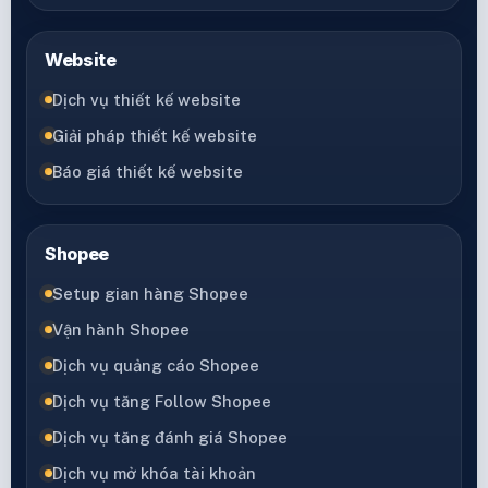
Website
Dịch vụ thiết kế website
Giải pháp thiết kế website
Báo giá thiết kế website
Shopee
Setup gian hàng Shopee
Vận hành Shopee
Dịch vụ quảng cáo Shopee
Dịch vụ tăng Follow Shopee
Dịch vụ tăng đánh giá Shopee
Dịch vụ mở khóa tài khoản