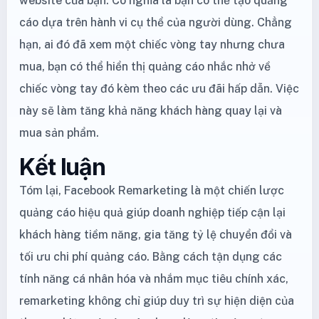
website của bạn. Có nghĩa là bạn có thể tạo quảng
cáo dựa trên hành vi cụ thể của người dùng. Chẳng
hạn, ai đó đã xem một chiếc vòng tay nhưng chưa
mua, bạn có thể hiển thị quảng cáo nhắc nhở về
chiếc vòng tay đó kèm theo các ưu đãi hấp dẫn. Việc
này sẽ làm tăng khả năng khách hàng quay lại và
mua sản phẩm.
Kết luận
Tóm lại, Facebook Remarketing là một chiến lược
quảng cáo hiệu quả giúp doanh nghiệp tiếp cận lại
khách hàng tiềm năng, gia tăng tỷ lệ chuyển đổi và
tối ưu chi phí quảng cáo. Bằng cách tận dụng các
tính năng cá nhân hóa và nhắm mục tiêu chính xác,
remarketing không chỉ giúp duy trì sự hiện diện của