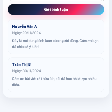
Gửi bình luận
Nguyễn Văn A
Ngày: 29/11/2024
Đây là nội dung bình luận của người dùng. Cảm ơn bạn
đã chia sẻ ý kiến!
Trần Thị B
Ngày: 30/11/2024
Cảm ơn bài viết rất hữu ích, tôi đã học hỏi được nhiều
điều.