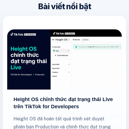
Bài viết nổi bật
Height OS chính thức đạt trạng thái Live
trên TikTok for Developers
Height OS đã hoàn tất quá trình xét duyệt
phiên bản Production và chính thức đạt trạng