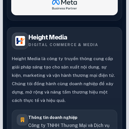
Height Media
DIGITAL COMMERCE & MEDIA
Height Media là công ty truyền thông cung cấp
giải pháp sáng tạo cho sản xuất nội dung, sự
kiện, marketing và vận hành thương mại điện tử.
Chúng tôi đồng hành cùng doanh nghiệp để xây
dựng, mở rộng và nâng tầm thương hiệu một
cách thực tế và hiệu quả.
Thông tin doanh nghiệp
Công ty TNHH Thương Mại và Dịch vụ