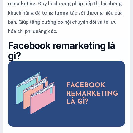
remarketing. Đây là phương pháp tiếp thị lại những
khách hàng đã từng tương tác với thương hiệu của
bạn. Giúp tăng cường cơ hội chuyển đổi và tối ưu
hóa chi phí quảng cáo.
Facebook remarketing là
gì?