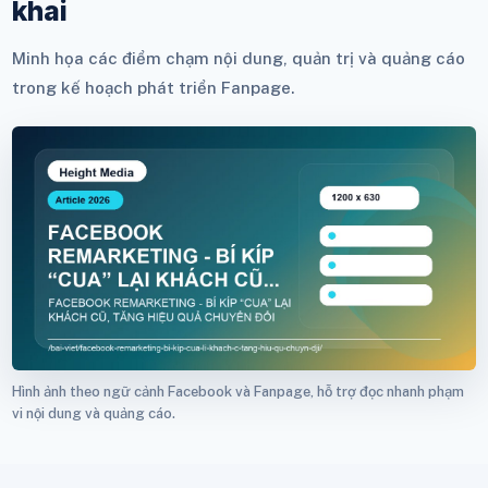
khai
Minh họa các điểm chạm nội dung, quản trị và quảng cáo
trong kế hoạch phát triển Fanpage.
Hình ảnh theo ngữ cảnh Facebook và Fanpage, hỗ trợ đọc nhanh phạm
vi nội dung và quảng cáo.