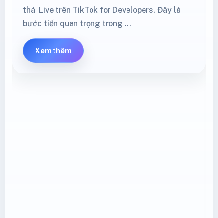
thái Live trên TikTok for Developers. Đây là
bước tiến quan trọng trong …
Xem thêm