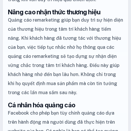
Nâng cao nhận thức thương hiệu
Quảng cáo remarketing giúp bạn duy trì sự hiện diện
của thương hiệu trong tâm trí khách hàng tiềm
năng. Khi khách hàng đã tương tác với thương hiệu
của bạn, việc tiếp tục nhắc nhở họ thông qua các
quảng cáo remarketing sẽ tạo dựng sự nhận diện
vững chắc trong tâm trí khách hàng. Điều này giúp
khách hàng nhớ đến bạn lâu hơn. Không chỉ trong
khi họ quyết định mua sản phẩm mà còn tin tưởng
trong các lần mua sắm sau này.
Cá nhân hóa quảng cáo
Facebook cho phép bạn tùy chỉnh quảng cáo dựa
trên hành động mà người dùng đã thực hiện trên