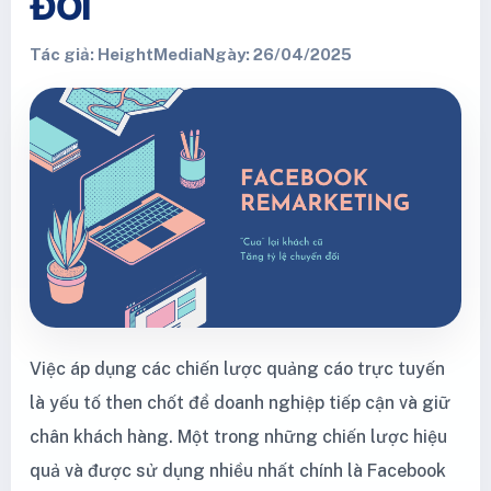
ĐỔI
Tác giả: HeightMedia
Ngày: 26/04/2025
Việc áp dụng các chiến lược quảng cáo trực tuyến
là yếu tố then chốt để doanh nghiệp tiếp cận và giữ
chân khách hàng. Một trong những chiến lược hiệu
quả và được sử dụng nhiều nhất chính là Facebook