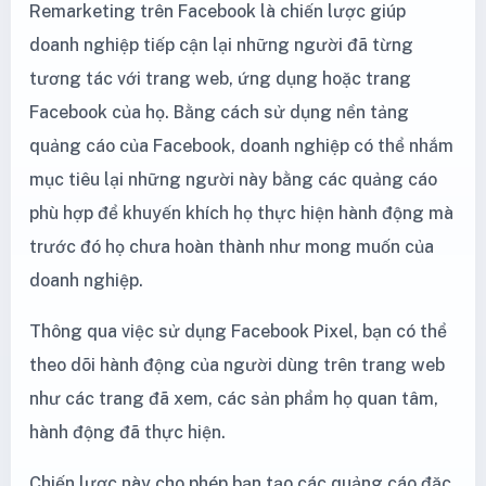
Remarketing trên Facebook là chiến lược giúp
doanh nghiệp tiếp cận lại những người đã từng
tương tác với trang web, ứng dụng hoặc trang
Facebook của họ. Bằng cách sử dụng nền tảng
quảng cáo của Facebook, doanh nghiệp có thể nhắm
mục tiêu lại những người này bằng các quảng cáo
phù hợp để khuyến khích họ thực hiện hành động mà
trước đó họ chưa hoàn thành như mong muốn của
doanh nghiệp.
Thông qua việc sử dụng Facebook Pixel, bạn có thể
theo dõi hành động của người dùng trên trang web
như các trang đã xem, các sản phẩm họ quan tâm,
hành động đã thực hiện.
Chiến lược này cho phép bạn tạo các quảng cáo đặc