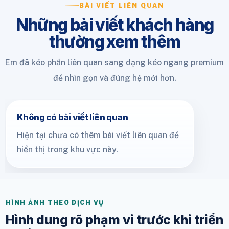
BÀI VIẾT LIÊN QUAN
Những bài viết khách hàng
thường xem thêm
Em đã kéo phần liên quan sang dạng kéo ngang premium
để nhìn gọn và đúng hệ mới hơn.
Không có bài viết liên quan
Hiện tại chưa có thêm bài viết liên quan để
hiển thị trong khu vực này.
HÌNH ẢNH THEO DỊCH VỤ
Hình dung rõ phạm vi trước khi triển