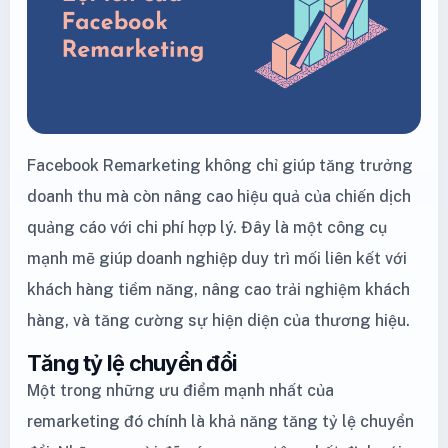
Facebook Remarketing không chỉ giúp tăng trưởng
doanh thu mà còn nâng cao hiệu quả của chiến dịch
quảng cáo với chi phí hợp lý. Đây là một công cụ
mạnh mẽ giúp doanh nghiệp duy trì mối liên kết với
khách hàng tiềm năng, nâng cao trải nghiệm khách
hàng, và tăng cường sự hiện diện của thương hiệu.
Tăng tỷ lệ chuyển đổi
Một trong những ưu điểm mạnh nhất của
remarketing đó chính là khả năng tăng tỷ lệ chuyển